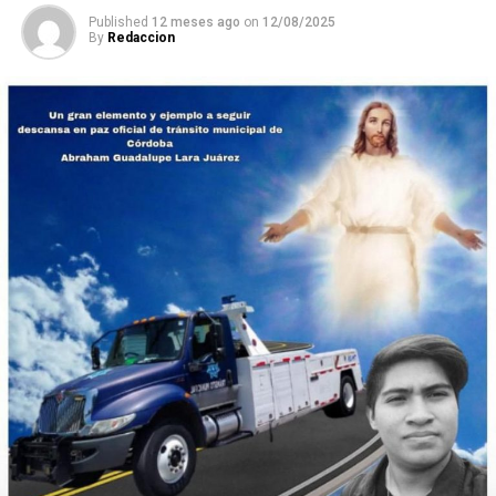
Published
12 meses ago
on
12/08/2025
By
Redaccion