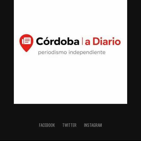
FACEBOOK
TWITTER
INSTAGRAM