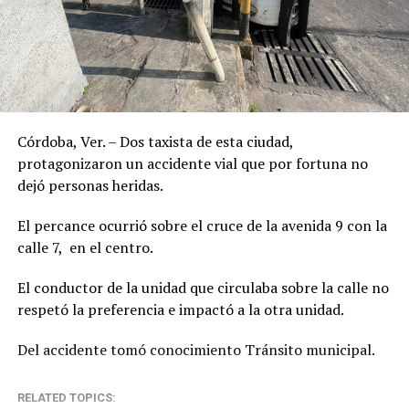
Córdoba, Ver. – Dos taxista de esta ciudad,
protagonizaron un accidente vial que por fortuna no
dejó personas heridas.
El percance ocurrió sobre el cruce de la avenida 9 con la
calle 7, en el centro.
El conductor de la unidad que circulaba sobre la calle no
respetó la preferencia e impactó a la otra unidad.
Del accidente tomó conocimiento Tránsito municipal.
RELATED TOPICS: