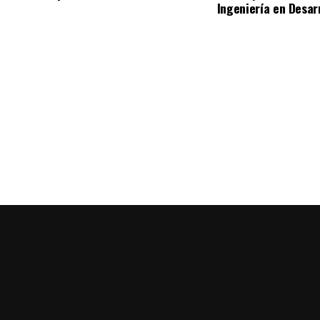
Ingeniería en Desar