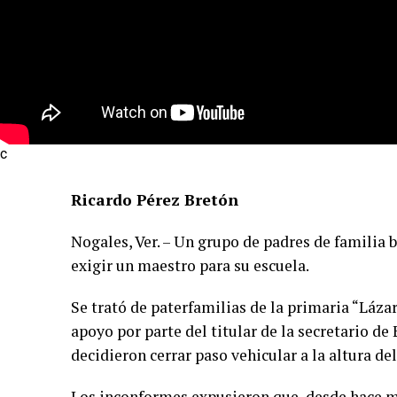
c
Ricardo Pérez Bretón
Nogales, Ver. – Un grupo de padres de familia
exigir un maestro para su escuela.
Se trató de paterfamilias de la primaria “Lázar
apoyo por parte del titular de la secretario d
decidieron cerrar paso vehicular a la altura del
Los inconformes expusieron que, desde hace m