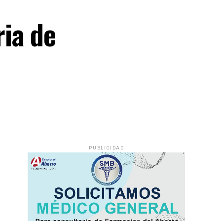
ia de
PUBLICIDAD