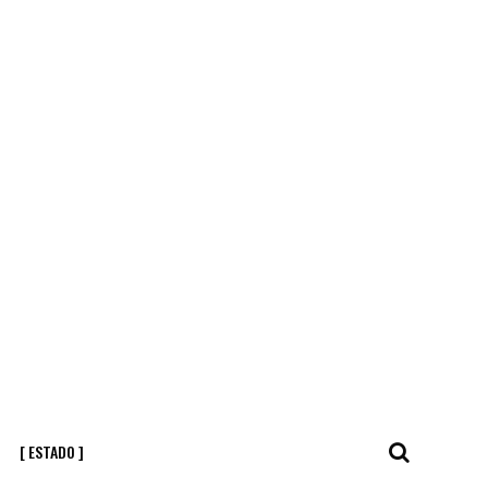
[ ESTADO ]