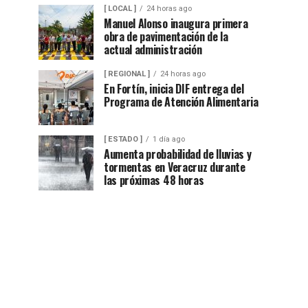
[ LOCAL ]
24 horas ago
Manuel Alonso inaugura primera
obra de pavimentación de la
actual administración
[ REGIONAL ]
24 horas ago
En Fortín, inicia DIF entrega del
Programa de Atención Alimentaria
[ ESTADO ]
1 día ago
Aumenta probabilidad de lluvias y
tormentas en Veracruz durante
las próximas 48 horas