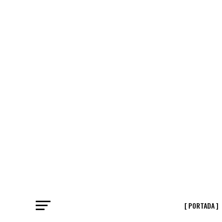
[ PORTADA ]