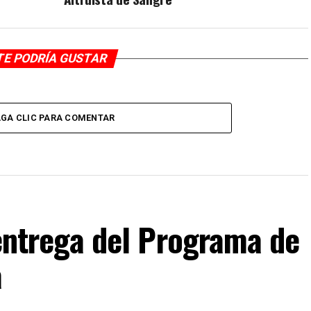
TE PODRÍA GUSTAR
GA CLIC PARA COMENTAR
F entrega del Programa de
a