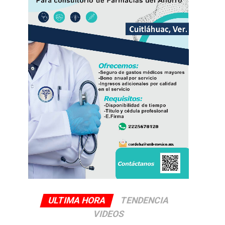
ULTIMA HORA
TENDENCIA
VIDEOS