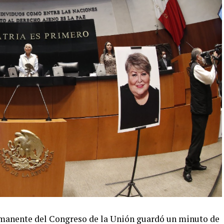
manente del Congreso de la Unión guardó un minuto de