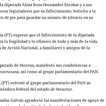
e la diputada Alma Rosa Hernández Escobar y a sus
ros legisladores por su fallecimiento. Solicito a la
 de pie para guardar un minuto de silencio en su
 (PT) expresó que el fallecimiento de la diputada
la fragilidad y lo efímero de todo y más de la vida.
 de Acción Nacional, a familiares y amigos de la
putado de Morena, manifestó sus condolencias a
eracruzana, así como al grupo parlamentario del PAN.
(PT) externó al grupo parlamentario del PAN su
isladora federal del estado de Veracruz.
padas Galván agradeció las manifestaciones de apoyo de