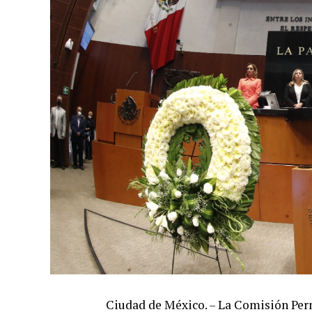
Ciudad de México. – La Comisión Per