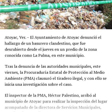
Atoyac, Ver. – El Ayuntamiento de Atoyac denunció el
hallazgo de un basurero clandestino, que fue
descubierto desde el jueves en un predio de la zona
conocida como La Palma, en este municipio.
Tras la denuncia de las autoridades municipales, este
viernes, la Procuraduría Estatal de Protección al Medio
Ambiente (PMA) clausuró el tiradero ilegal, y con ello se
inicia una investigación sobre el caso.
El inspector de la PMA, Héctor Palestino, arribó al
municipio de Atoyac para realizar la inspección del lugar
acompañado de la directora de Servicios Municipales,