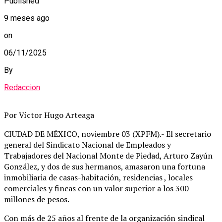
Published
9 meses ago
on
06/11/2025
By
Redaccion
Por Víctor Hugo Arteaga
CIUDAD DE MÉXICO, noviembre 03 (XPFM).- El secretario
general del Sindicato Nacional de Empleados y
Trabajadores del Nacional Monte de Piedad, Arturo Zayún
González, y dos de sus hermanos, amasaron una fortuna
inmobiliaria de casas-habitación, residencias , locales
comerciales y fincas con un valor superior a los 300
millones de pesos.
Con más de 25 años al frente de la organización sindical