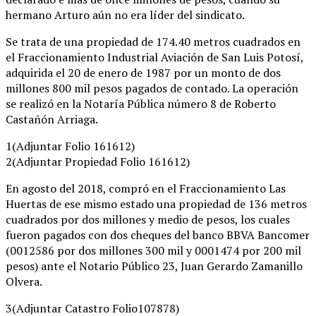
hermano Arturo aún no era líder del sindicato.
Se trata de una propiedad de 174.40 metros cuadrados en
el Fraccionamiento Industrial Aviación de San Luis Potosí,
adquirida el 20 de enero de 1987 por un monto de dos
millones 800 mil pesos pagados de contado. La operación
se realizó en la Notaría Pública número 8 de Roberto
Castañón Arriaga.
1(Adjuntar Folio 161612)
2(Adjuntar Propiedad Folio 161612)
En agosto del 2018, compró en el Fraccionamiento Las
Huertas de ese mismo estado una propiedad de 136 metros
cuadrados por dos millones y medio de pesos, los cuales
fueron pagados con dos cheques del banco BBVA Bancomer
(0012586 por dos millones 300 mil y 0001474 por 200 mil
pesos) ante el Notario Público 23, Juan Gerardo Zamanillo
Olvera.
3(Adjuntar Catastro Folio107878)