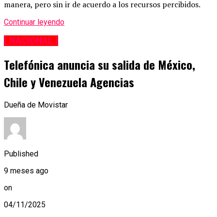
manera, pero sin ir de acuerdo a los recursos percibidos.
Continuar leyendo
[ NACIONAL ]
Telefónica anuncia su salida de México,
Chile y Venezuela Agencias
Dueña de Movistar
Published
9 meses ago
on
04/11/2025