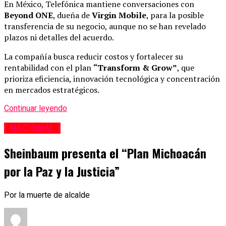
En México, Telefónica mantiene conversaciones con
Beyond ONE
, dueña de
Virgin Mobile
, para la posible
transferencia de su negocio, aunque no se han revelado
plazos ni detalles del acuerdo.
La compañía busca reducir costos y fortalecer su
rentabilidad con el plan
“Transform & Grow”
, que
prioriza eficiencia, innovación tecnológica y concentración
en mercados estratégicos.
Continuar leyendo
[ NACIONAL ]
Sheinbaum presenta el “Plan Michoacán
por la Paz y la Justicia”
Por la muerte de alcalde