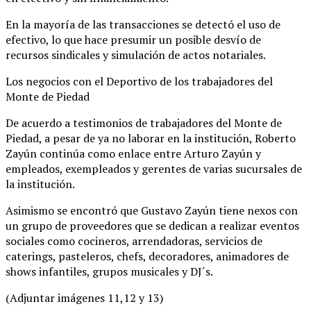
En la mayoría de las transacciones se detectó el uso de
efectivo, lo que hace presumir un posible desvío de
recursos sindicales y simulación de actos notariales.
Los negocios con el Deportivo de los trabajadores del
Monte de Piedad
De acuerdo a testimonios de trabajadores del Monte de
Piedad, a pesar de ya no laborar en la institución, Roberto
Zayún continúa como enlace entre Arturo Zayún y
empleados, exempleados y gerentes de varias sucursales de
la institución.
Asimismo se encontró que Gustavo Zayún tiene nexos con
un grupo de proveedores que se dedican a realizar eventos
sociales como cocineros, arrendadoras, servicios de
caterings, pasteleros, chefs, decoradores, animadores de
shows infantiles, grupos musicales y DJ´s.
(Adjuntar imágenes 11,12 y 13)