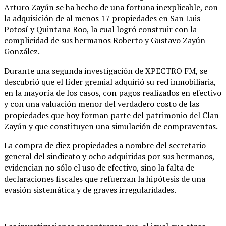
Arturo Zayún se ha hecho de una fortuna inexplicable, con
la adquisición de al menos 17 propiedades en San Luis
Potosí y Quintana Roo, la cual logró construir con la
complicidad de sus hermanos Roberto y Gustavo Zayún
González.
Durante una segunda investigación de XPECTRO FM, se
descubrió que el líder gremial adquirió su red inmobiliaria,
en la mayoría de los casos, con pagos realizados en efectivo
y con una valuación menor del verdadero costo de las
propiedades que hoy forman parte del patrimonio del Clan
Zayún y que constituyen una simulación de compraventas.
La compra de diez propiedades a nombre del secretario
general del sindicato y ocho adquiridas por sus hermanos,
evidencian no sólo el uso de efectivo, sino la falta de
declaraciones fiscales que refuerzan la hipótesis de una
evasión sistemática y de graves irregularidades.