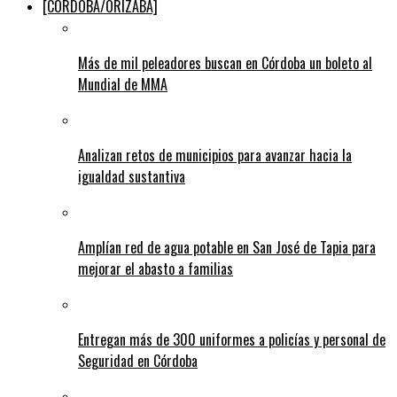
[CÓRDOBA/ORIZABA]
Más de mil peleadores buscan en Córdoba un boleto al
Mundial de MMA
Analizan retos de municipios para avanzar hacia la
igualdad sustantiva
Amplían red de agua potable en San José de Tapia para
mejorar el abasto a familias
Entregan más de 300 uniformes a policías y personal de
Seguridad en Córdoba