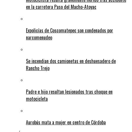
en la carretera Paso del Macho-Atoyac
Expolicías de Coscomatepec son condenados por
narcomenudeo
Se incendian dos camionetas en deshuesadero de
Rancho Trejo
Padre e hijo resultan lesionados tras choque en
motocicleta
Aurobús mata a mujer en centro de Córdoba