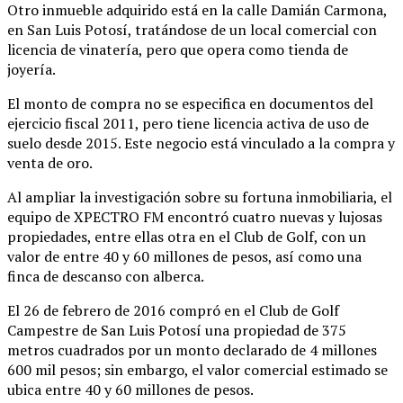
Otro inmueble adquirido está en la calle Damián Carmona,
en San Luis Potosí, tratándose de un local comercial con
licencia de vinatería, pero que opera como tienda de
joyería.
El monto de compra no se especifica en documentos del
ejercicio fiscal 2011, pero tiene licencia activa de uso de
suelo desde 2015. Este negocio está vinculado a la compra y
venta de oro.
Al ampliar la investigación sobre su fortuna inmobiliaria, el
equipo de XPECTRO FM encontró cuatro nuevas y lujosas
propiedades, entre ellas otra en el Club de Golf, con un
valor de entre 40 y 60 millones de pesos, así como una
finca de descanso con alberca.
El 26 de febrero de 2016 compró en el Club de Golf
Campestre de San Luis Potosí una propiedad de 375
metros cuadrados por un monto declarado de 4 millones
600 mil pesos; sin embargo, el valor comercial estimado se
ubica entre 40 y 60 millones de pesos.