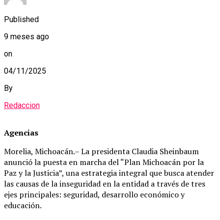
Published
9 meses ago
on
04/11/2025
By
Redaccion
Agencias
Morelia, Michoacán.– La presidenta Claudia Sheinbaum
anunció la puesta en marcha del “Plan Michoacán por la
Paz y la Justicia”, una estrategia integral que busca atender
las causas de la inseguridad en la entidad a través de tres
ejes principales: seguridad, desarrollo económico y
educación.