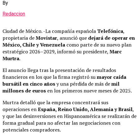
By
Redaccion
Ciudad de México. -La compañía española
Telefónica
,
propietaria de
Movistar
, anunció que
dejará de operar en
México, Chile y Venezuela
como parte de su nuevo plan
estratégico 2026–2029, informó su presidente,
Marc
Murtra
.
El anuncio llega tras la presentación de resultados
financieros en los que la firma registró su
mayor caída
bursátil en cinco años
y una pérdida de más de
mil
millones de euros
en los primeros nueve meses de 2025.
Murtra detalló que la empresa concentrará sus
operaciones en
España, Reino Unido, Alemania y Brasil
,
y que las desinversiones en Hispanoamérica se realizarán de
forma gradual para no afectar las negociaciones con
potenciales compradores.