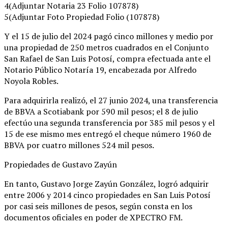
4(Adjuntar Notaria 23 Folio 107878)
5(Adjuntar Foto Propiedad Folio (107878)
Y el 15 de julio del 2024 pagó cinco millones y medio por
una propiedad de 250 metros cuadrados en el Conjunto
San Rafael de San Luis Potosí, compra efectuada ante el
Notario Público Notaría 19, encabezada por Alfredo
Noyola Robles.
Para adquirirla realizó, el 27 junio 2024, una transferencia
de BBVA a Scotiabank por 590 mil pesos; el 8 de julio
efectúo una segunda transferencia por 385 mil pesos y el
15 de ese mismo mes entregó el cheque número 1960 de
BBVA por cuatro millones 524 mil pesos.
Propiedades de Gustavo Zayún
En tanto, Gustavo Jorge Zayún González, logró adquirir
entre 2006 y 2014 cinco propiedades en San Luis Potosí
por casi seis millones de pesos, según consta en los
documentos oficiales en poder de XPECTRO FM.