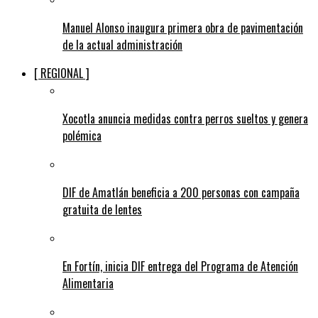
Manuel Alonso inaugura primera obra de pavimentación
de la actual administración
[ REGIONAL ]
Xocotla anuncia medidas contra perros sueltos y genera
polémica
DIF de Amatlán beneficia a 200 personas con campaña
gratuita de lentes
En Fortín, inicia DIF entrega del Programa de Atención
Alimentaria