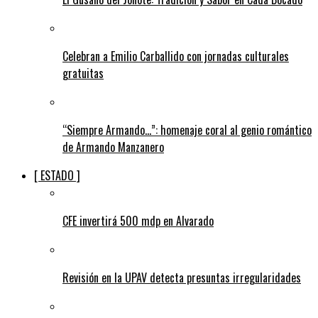
Celebran a Emilio Carballido con jornadas culturales
gratuitas
“Siempre Armando…”: homenaje coral al genio romántico
de Armando Manzanero
[ ESTADO ]
CFE invertirá 500 mdp en Alvarado
Revisión en la UPAV detecta presuntas irregularidades