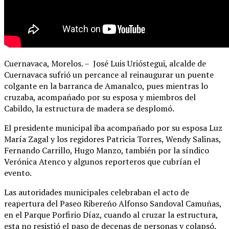
Cuernavaca, Morelos. – José Luis Urióstegui, alcalde de
Cuernavaca sufrió un percance al reinaugurar un puente
colgante en la barranca de Amanalco, pues mientras lo
cruzaba, acompañado por su esposa y miembros del
Cabildo, la estructura de madera se desplomó.
El presidente municipal iba acompañado por su esposa Luz
María Zagal y los regidores Patricia Torres, Wendy Salinas,
Fernando Carrillo, Hugo Manzo, también por la síndico
Verónica Atenco y algunos reporteros que cubrían el
evento.
Las autoridades municipales celebraban el acto de
reapertura del Paseo Ribereño Alfonso Sandoval Camuñas,
en el Parque Porfirio Díaz, cuando al cruzar la estructura,
esta no resistió el paso de decenas de personas y colapsó.