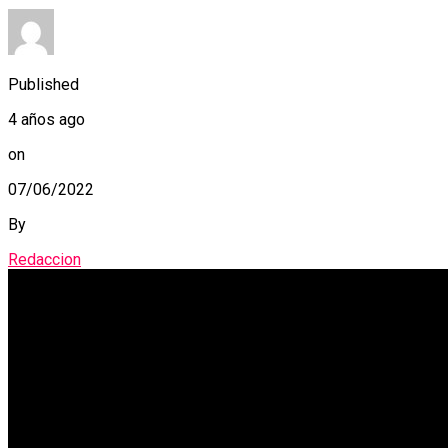
Published
4 años ago
on
07/06/2022
By
Redaccion