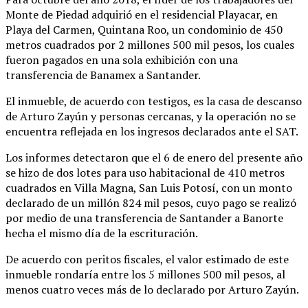
Monte de Piedad adquirió en el residencial Playacar, en
Playa del Carmen, Quintana Roo, un condominio de 450
metros cuadrados por 2 millones 500 mil pesos, los cuales
fueron pagados en una sola exhibición con una
transferencia de Banamex a Santander.
El inmueble, de acuerdo con testigos, es la casa de descanso
de Arturo Zayún y personas cercanas, y la operación no se
encuentra reflejada en los ingresos declarados ante el SAT.
Los informes detectaron que el 6 de enero del presente año
se hizo de dos lotes para uso habitacional de 410 metros
cuadrados en Villa Magna, San Luis Potosí, con un monto
declarado de un millón 824 mil pesos, cuyo pago se realizó
por medio de una transferencia de Santander a Banorte
hecha el mismo día de la escrituración.
De acuerdo con peritos fiscales, el valor estimado de este
inmueble rondaría entre los 5 millones 500 mil pesos, al
menos cuatro veces más de lo declarado por Arturo Zayún.