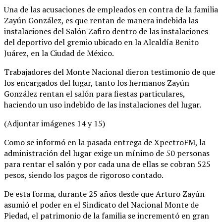
Una de las acusaciones de empleados en contra de la familia
Zayún González, es que rentan de manera indebida las
instalaciones del Salón Zafiro dentro de las instalaciones
del deportivo del gremio ubicado en la Alcaldía Benito
Juárez, en la Ciudad de México.
Trabajadores del Monte Nacional dieron testimonio de que
los encargados del lugar, tanto los hermanos Zayún
González rentan el salón para fiestas particulares,
haciendo un uso indebido de las instalaciones del lugar.
(Adjuntar imágenes 14 y 15)
Como se informó en la pasada entrega de XpectroFM, la
administración del lugar exige un mínimo de 50 personas
para rentar el salón y por cada una de ellas se cobran 525
pesos, siendo los pagos de rigoroso contado.
De esta forma, durante 25 años desde que Arturo Zayún
asumió el poder en el Sindicato del Nacional Monte de
Piedad, el patrimonio de la familia se incrementó en gran