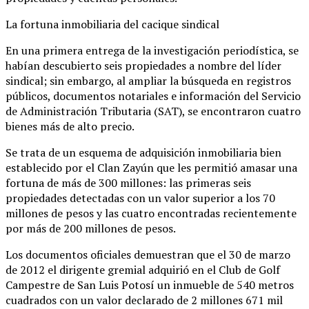
La fortuna inmobiliaria del cacique sindical
En una primera entrega de la investigación periodística, se
habían descubierto seis propiedades a nombre del líder
sindical; sin embargo, al ampliar la búsqueda en registros
públicos, documentos notariales e información del Servicio
de Administración Tributaria (SAT), se encontraron cuatro
bienes más de alto precio.
Se trata de un esquema de adquisición inmobiliaria bien
establecido por el Clan Zayún que les permitió amasar una
fortuna de más de 300 millones: las primeras seis
propiedades detectadas con un valor superior a los 70
millones de pesos y las cuatro encontradas recientemente
por más de 200 millones de pesos.
Los documentos oficiales demuestran que el 30 de marzo
de 2012 el dirigente gremial adquirió en el Club de Golf
Campestre de San Luis Potosí un inmueble de 540 metros
cuadrados con un valor declarado de 2 millones 671 mil