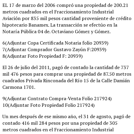
EL 17 de marzo del 2006 compró una propiedad de 200.21
metros cuadrados en el Fraccionamiento Industrial
Aviación por 835 mil pesos cantidad proveniente de crédito
hipotecario Banamex. La transacción se efectúo en la
Notaría Pública 04 de. Octaviano Gómez y Gómez.
6(Adjuntar Copa Certificada Notaria folio 20939)
7(Adjuntar Comprador Gustavo Zayún F:20939)
8(Adjuntar Foto Propiedad F: 20939)
El 26 de julio del 2011, pagó de contado la cantidad de 737
mil 476 pesos para comprar una propiedad de 87.50 metros
cuadrados Privada Rinconada del Río 15 de la Calle Damián
Carmona 1701.
9(Adjuntar Contrato Compra-Venta Folio 217924)
10(Adjuntar Foto Propiedad Folio 217924)
Un mes después de ese mismo año, el 31 de agosto, pagó de
contado 416 mil 284 pesos por una propiedad de 305
metros cuadrados en el Fraccionamiento Industrial