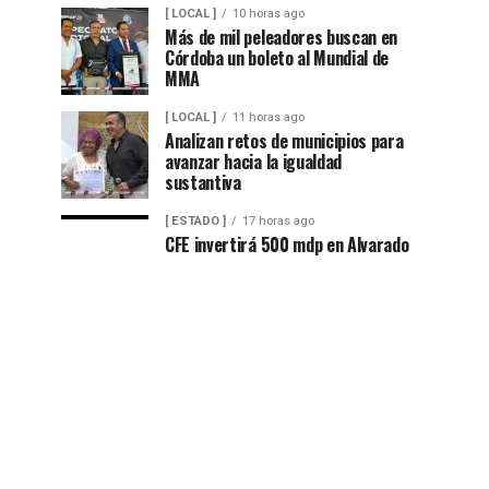
[ LOCAL ]
10 horas ago
Más de mil peleadores buscan en
Córdoba un boleto al Mundial de
MMA
[ LOCAL ]
11 horas ago
Analizan retos de municipios para
avanzar hacia la igualdad
sustantiva
[ ESTADO ]
17 horas ago
CFE invertirá 500 mdp en Alvarado