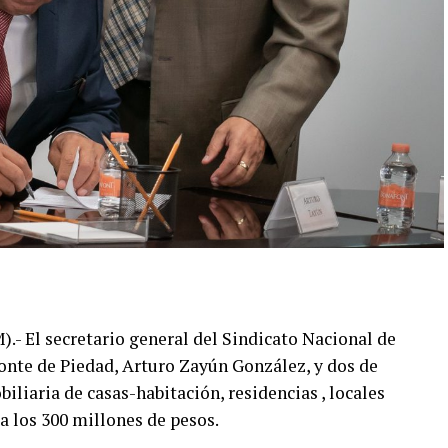
 El secretario general del Sindicato Nacional de
nte de Piedad, Arturo Zayún González, y dos de
liaria de casas-habitación, residencias , locales
 a los 300 millones de pesos.