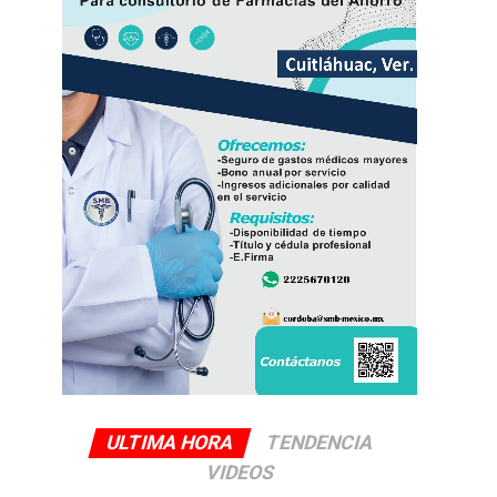
ULTIMA HORA
TENDENCIA
VIDEOS