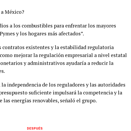
 a México?
dios a los combustibles para enfrentar los mayores
s Pymes y los hogares más afectados”.
 contratos existentes y la estabilidad regulatoria
 como mejorar la regulación empresarial a nivel estatal
onetarios y administrativos ayudaría a reducir la
es.
 la independencia de los reguladores y las autoridades
presupuesto suficiente impulsará la competencia y la
 las energías renovables, señaló el grupo.
DESPUÉS