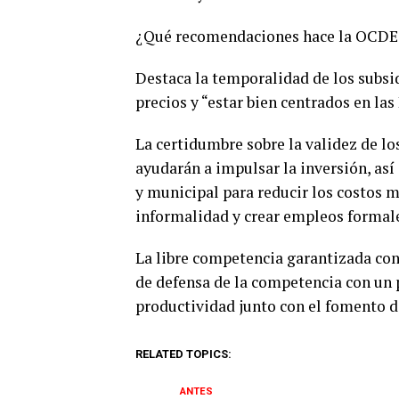
¿Qué recomendaciones hace la OCDE
Destaca la temporalidad de los subsi
precios y “estar bien centrados en la
La certidumbre sobre la validez de los
ayudarán a impulsar la inversión, así
y municipal para reducir los costos m
informalidad y crear empleos formal
La libre competencia garantizada con
de defensa de la competencia con un 
productividad junto con el fomento de
RELATED TOPICS:
ANTES