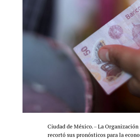
Ciudad de México. – La Organización
recortó sus pronósticos para la econom