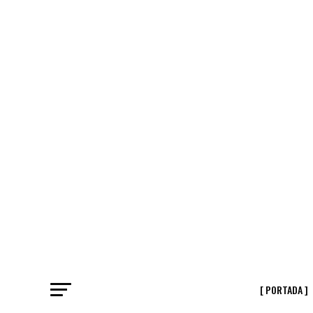
[ PORTADA ]