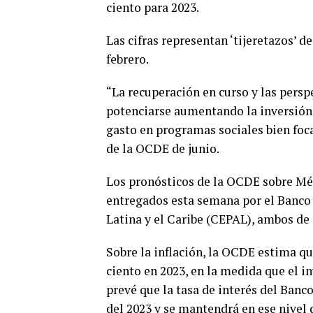
ciento para 2023.
Las cifras representan ‘tijeretazos’ d
febrero.
“La recuperación en curso y las pers
potenciarse aumentando la inversión p
gasto en programas sociales bien foc
de la OCDE de junio.
Los pronósticos de la OCDE sobre Mé
entregados esta semana por el Banco
Latina y el Caribe (CEPAL), ambos de 
Sobre la inflación, la OCDE estima que
ciento en 2023, en la medida que el im
prevé que la tasa de interés del Banc
del 2023 y se mantendrá en ese nivel 