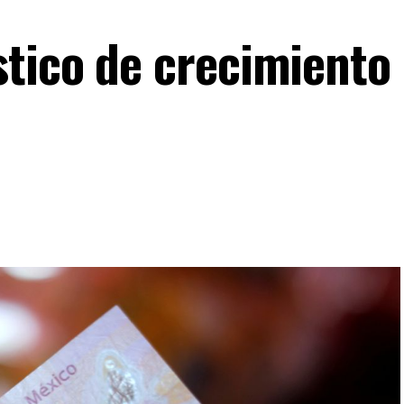
tico de crecimiento