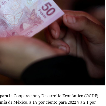
 para la Cooperación y Desarrollo Económico (OCDE)
ía de México, a 1.9 por ciento para 2022 y a 2.1 por