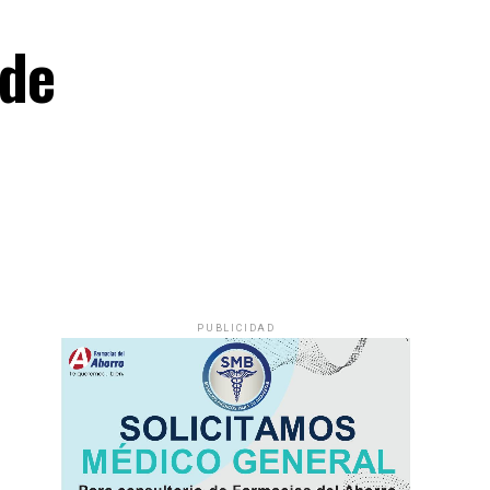
 de
PUBLICIDAD