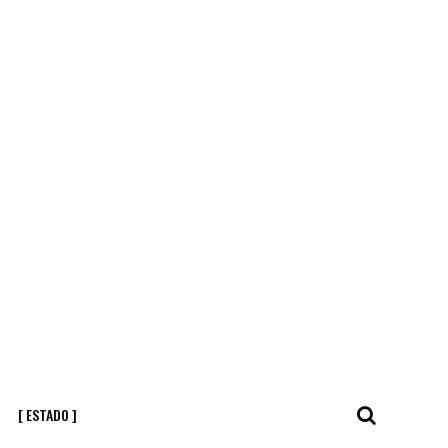
[ ESTADO ]