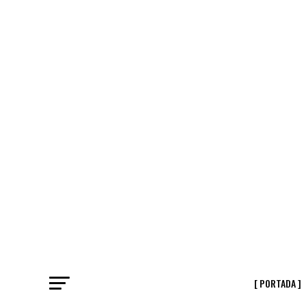
[ PORTADA ]