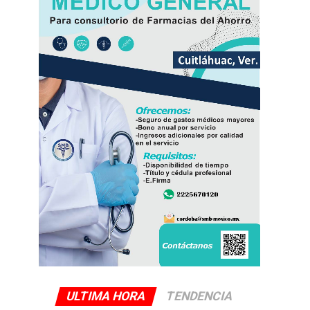
ULTIMA HORA
TENDENCIA