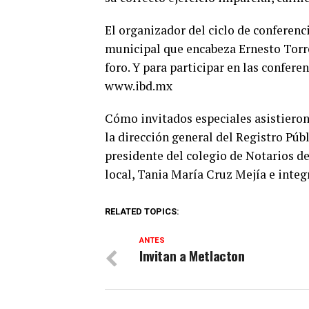
El organizador del ciclo de conferenc
municipal que encabeza Ernesto Torres
foro. Y para participar en las confere
www.ibd.mx
Cómo invitados especiales asistieron
la dirección general del Registro Públ
presidente del colegio de Notarios de
local, Tania María Cruz Mejía e integ
RELATED TOPICS:
ANTES
Invitan a Metlacton