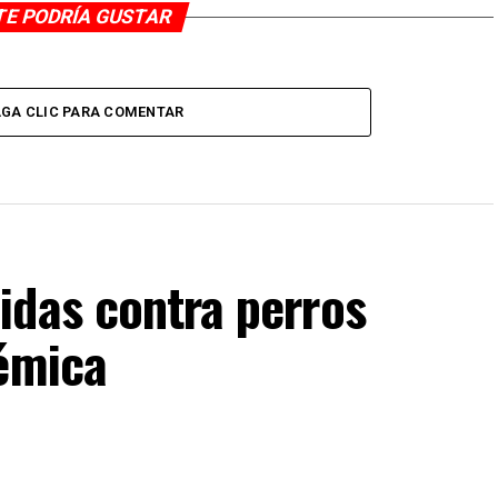
TE PODRÍA GUSTAR
GA CLIC PARA COMENTAR
idas contra perros
lémica