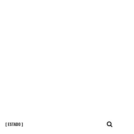
[ ESTADO ]