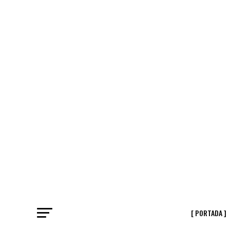
[ PORTADA ]