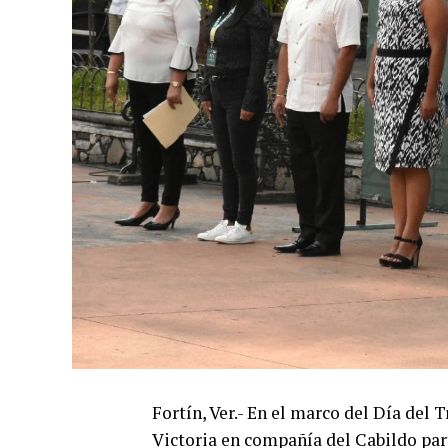
Fortín, Ver.- En el marco del Día del 
Victoria en compañía del Cabildo par