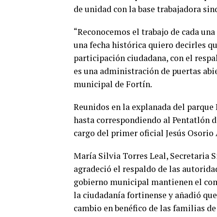
de unidad con la base trabajadora sin
“Reconocemos el trabajo de cada una 
una fecha histórica quiero decirles qu
participación ciudadana, con el respa
es una administración de puertas abie
municipal de Fortín.
Reunidos en la explanada del parque 
hasta correspondiendo al Pentatlón d
cargo del primer oficial Jesús Osorio
María Silvia Torres Leal, Secretaria 
agradeció el respaldo de las autoridad
gobierno municipal mantienen el comp
la ciudadanía fortinense y añadió qu
cambio en benéfico de las familias de