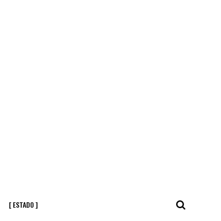
[ ESTADO ]