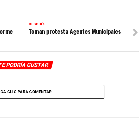
DESPUÉS
forme
Toman protesta Agentes Municipales
TE PODRÍA GUSTAR
GA CLIC PARA COMENTAR