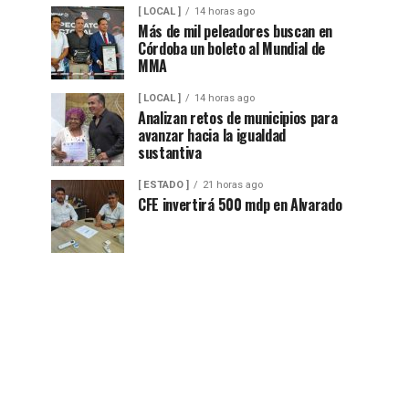
[ LOCAL ]
14 horas ago
Más de mil peleadores buscan en
Córdoba un boleto al Mundial de
MMA
[ LOCAL ]
14 horas ago
Analizan retos de municipios para
avanzar hacia la igualdad
sustantiva
[ ESTADO ]
21 horas ago
CFE invertirá 500 mdp en Alvarado