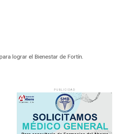
ara lograr el Bienestar de Fortín.
PUBLICIDAD