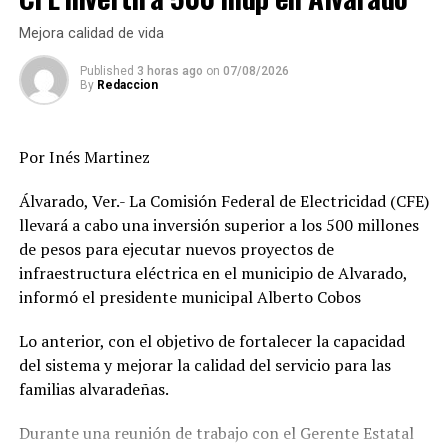
Mejora calidad de vida
Published
3 horas ago
on
07/08/2026
By
Redaccion
Por Inés Martinez
Álvarado, Ver.- La Comisión Federal de Electricidad (CFE)
llevará a cabo una inversión superior a los 500 millones
de pesos para ejecutar nuevos proyectos de
infraestructura eléctrica en el municipio de Alvarado,
informó el presidente municipal Alberto Cobos
Lo anterior, con el objetivo de fortalecer la capacidad
del sistema y mejorar la calidad del servicio para las
familias alvaradeñas.
Durante una reunión de trabajo con el Gerente Estatal