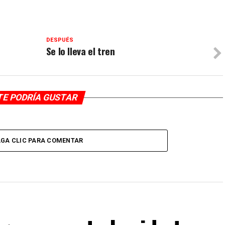
DESPUÉS
Se lo lleva el tren
TE PODRÍA GUSTAR
GA CLIC PARA COMENTAR