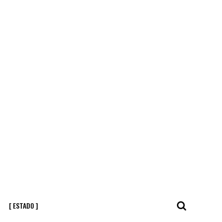
[ ESTADO ]