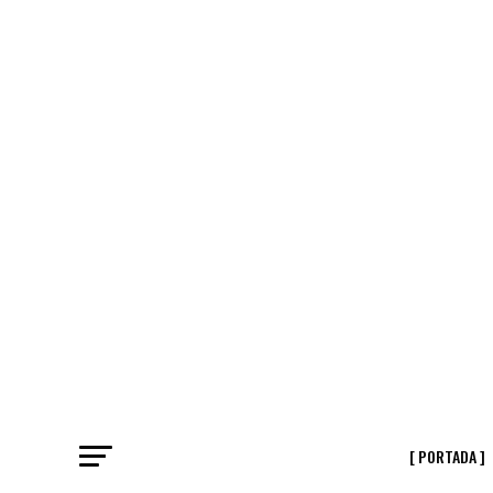
[ PORTADA ]