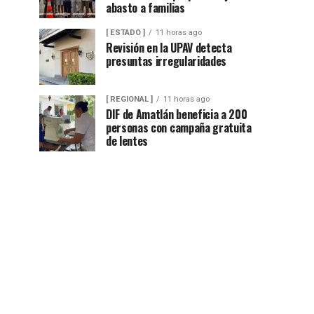
abasto a familias
[ ESTADO ]
11 horas ago
Revisión en la UPAV detecta
presuntas irregularidades
[ REGIONAL ]
11 horas ago
DIF de Amatlán beneficia a 200
personas con campaña gratuita
de lentes