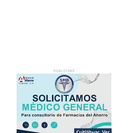
PUBLICIDAD