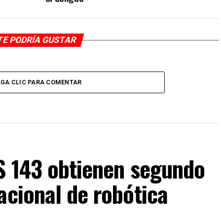
TE PODRÍA GUSTAR
GA CLIC PARA COMENTAR
IS 143 obtienen segundo
acional de robótica