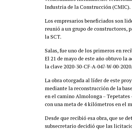
Industria de la Construcción (CMIC).
Los empresarios beneficiados son lid
reunió a un grupo de constructores, p
la SCT.
Salas, fue uno de los primeros en reci
El 21 de mayo de este año obtuvo la 
la clave 2020-30-CF-A-047-W-00-2020
La obra otorgada al líder de este pro
mediante la reconstrucción de la base
en el camino Almolonga – Tepetates – 
con una meta de 4 kilómetros en el m
Desde que recibió esa obra, que se de
subsecretario decidió que las licitac