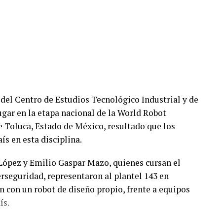
s del Centro de Estudios Tecnológico Industrial y de
ugar en la etapa nacional de la World Robot
 Toluca, Estado de México, resultado que los
ís en esta disciplina.
López y Emilio Gaspar Mazo, quienes cursan el
rseguridad, representaron al plantel 143 en
 con un robot de diseño propio, frente a equipos
ís.