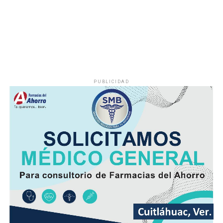
PUBLICIDAD