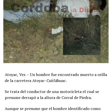
Atoyac, Ver. – Un hombre fue encontrado muerto a orilla
de la carretera Atoyac-Cuitláhuac.
Se trata del conductor de una motocicleta el cual se
presume derrapó a la altura de Corral de Piedra.
Aunque se presume que el hombre identificado como