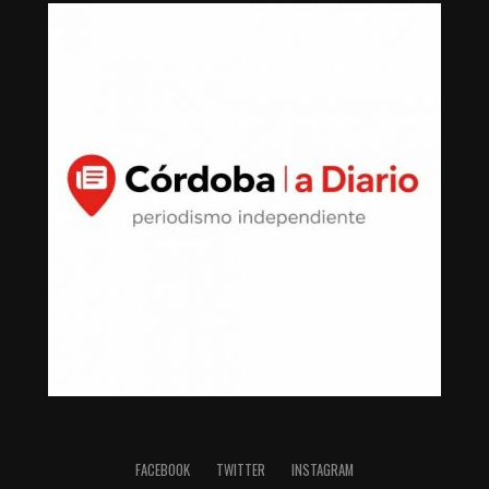
FACEBOOK
TWITTER
INSTAGRAM