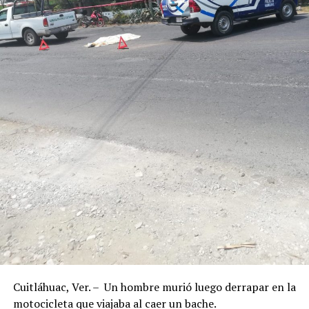
Cuitláhuac, Ver. – Un hombre murió luego derrapar en la
motocicleta que viajaba al caer un bache.