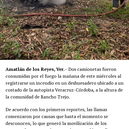
Amatlán de los Reyes, Ver.
– Dos camionetas fueron
consumidas por el fuego la mañana de este miércoles al
registrarse un incendio en un deshuesadero ubicado a un
costado de la autopista Veracruz-Córdoba, a la altura de
la comunidad de Rancho Trejo.
De acuerdo con los primeros reportes, las llamas
comenzaron por causas que hasta el momento se
desconocen, lo que generó la movilización de los