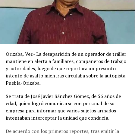
Orizaba, Ver.- La desaparición de un operador de tráiler
mantiene en alerta a familiares, compañeros de trabajo
y autoridades, luego de que reportara un presunto
intento de asalto mientras circulaba sobre la autopista
Puebla-Orizaba.
Se trata de José Javier Sánchez Gómez, de 56 años de
edad, quien logró comunicarse con personal de su
empresa para informar que varios sujetos armados
intentaban interceptar la unidad que conducía.
De acuerdo con los primeros reportes, tras emitir la