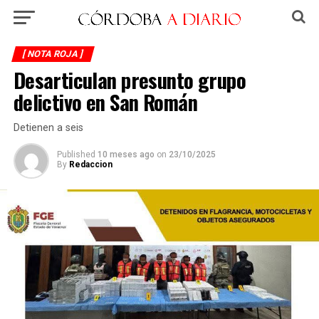
[ NOTA ROJA ]
Desarticulan presunto grupo
delictivo en San Román
Detienen a seis
Published
10 meses ago
on
23/10/2025
By
Redaccion