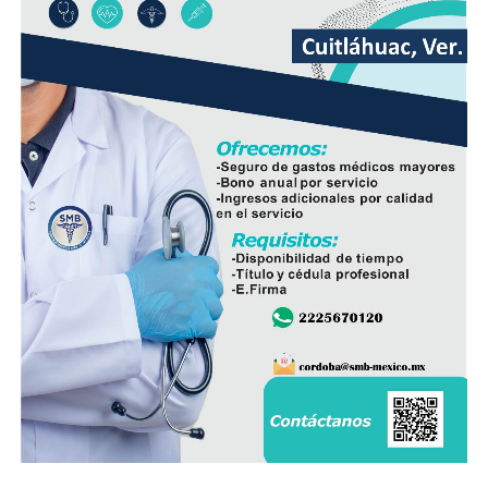
diligencias correspondientes para determinar las causas
del accidente y el deslinde de responsabilidades.