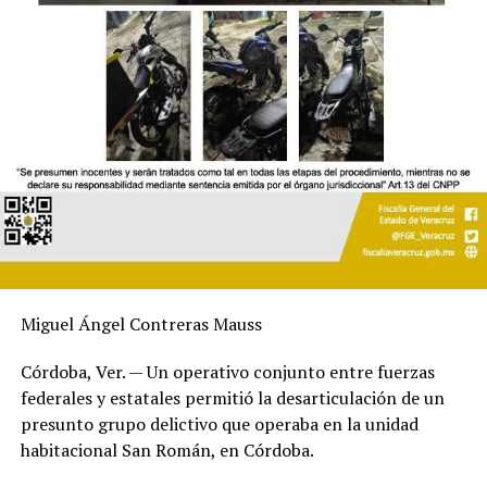
Miguel Ángel Contreras Mauss
Córdoba, Ver. — Un operativo conjunto entre fuerzas
federales y estatales permitió la desarticulación de un
presunto grupo delictivo que operaba en la unidad
habitacional San Román, en Córdoba.