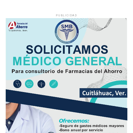
PUBLICIDAD