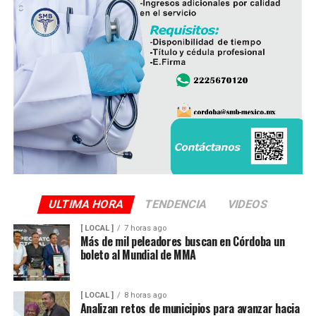
ULTIMA HORA
TENDENCIA
VIDEOS
[ LOCAL ]
7 horas ago
Más de mil peleadores buscan en Córdoba un
boleto al Mundial de MMA
[ LOCAL ]
8 horas ago
Analizan retos de municipios para avanzar hacia