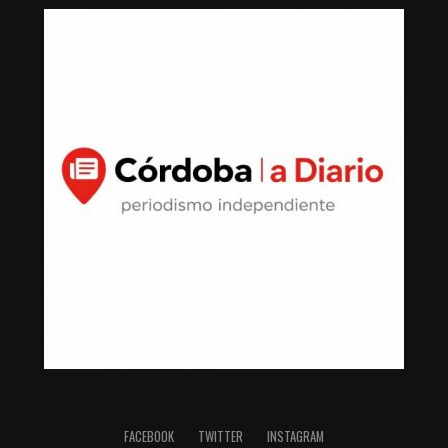
FACEBOOK
TWITTER
INSTAGRAM