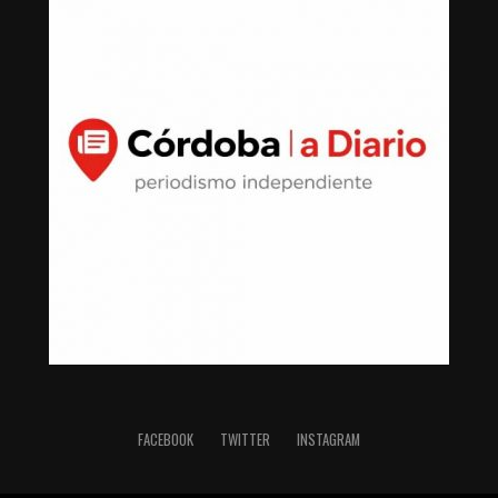
FACEBOOK
TWITTER
INSTAGRAM