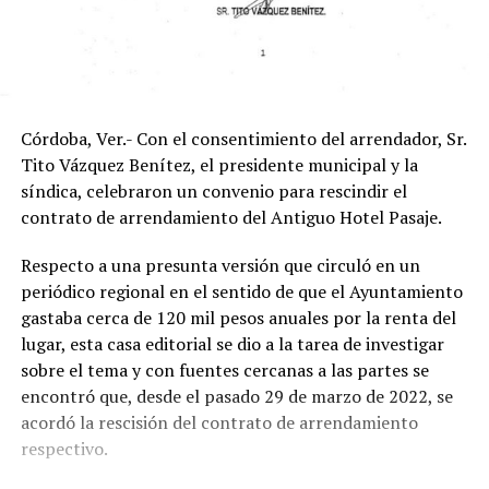
Córdoba, Ver.- Con el consentimiento del arrendador, Sr.
Tito Vázquez Benítez, el presidente municipal y la
síndica, celebraron un convenio para rescindir el
contrato de arrendamiento del Antiguo Hotel Pasaje.
Respecto a una presunta versión que circuló en un
periódico regional en el sentido de que el Ayuntamiento
gastaba cerca de 120 mil pesos anuales por la renta del
lugar, esta casa editorial se dio a la tarea de investigar
sobre el tema y con fuentes cercanas a las partes se
encontró que, desde el pasado 29 de marzo de 2022, se
acordó la rescisión del contrato de arrendamiento
respectivo.