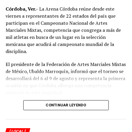
Córdoba, Ver.-
La Arena Córdoba reúne desde este
viernes a representantes de 22 estados del país que
participan en el Campeonato Nacional de Artes
Marciales Mixtas, competencia que congrega a más de
mil atletas en busca de un lugar en la selección
mexicana que acudirá al campeonato mundial de la
disciplina.
El presidente de la Federación de Artes Marciales Mixtas
de México, Ubaldo Marroquín, informó que el torneo se
desarrollará del 6 al 9 de agosto y representa la primera
ocasión en que Córdoba alberga una competencia
nacional de esta magnitud.
CONTINUAR LEYENDO
[ LOCAL ]