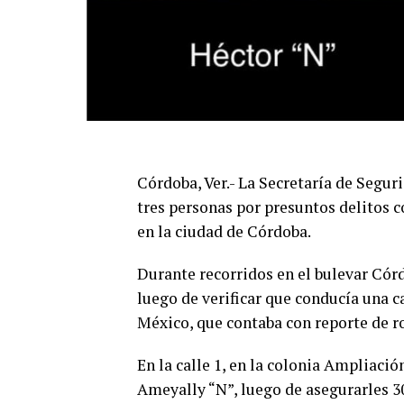
Córdoba, Ver.- La Secretaría de Seguri
tres personas por presuntos delitos c
en la ciudad de Córdoba.
Durante recorridos en el bulevar Córd
luego de verificar que conducía una 
México, que contaba con reporte de r
En la calle 1, en la colonia Ampliació
Ameyally “N”, luego de asegurarles 30