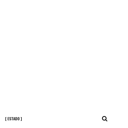
[ ESTADO ]