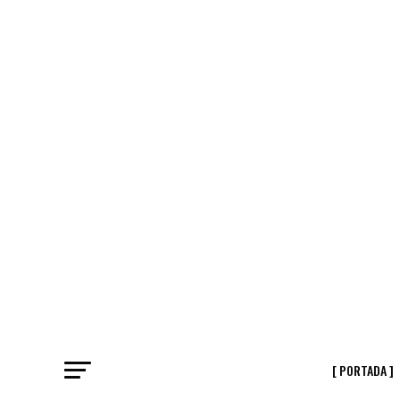
[ PORTADA ]