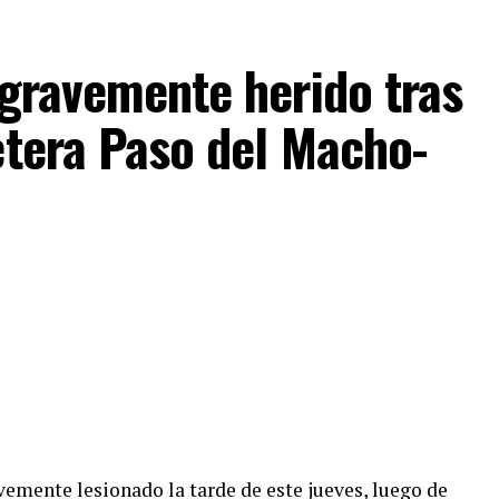
 gravemente herido tras
etera Paso del Macho-
emente lesionado la tarde de este jueves, luego de