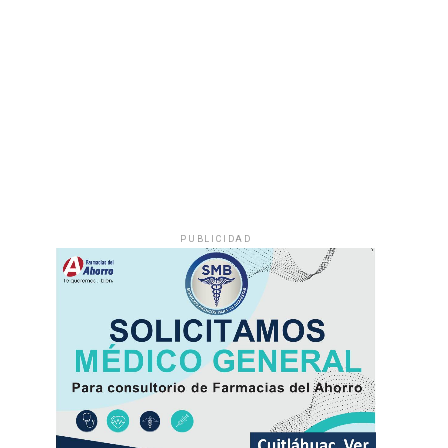
PUBLICIDAD