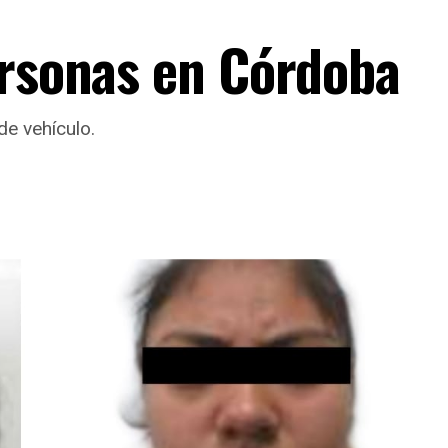
ersonas en Córdoba
de vehículo.