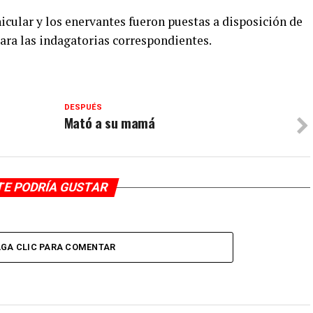
icular y los enervantes fueron puestas a disposición de
para las indagatorias correspondientes.
DESPUÉS
Mató a su mamá
TE PODRÍA GUSTAR
GA CLIC PARA COMENTAR