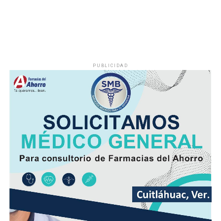
PUBLICIDAD