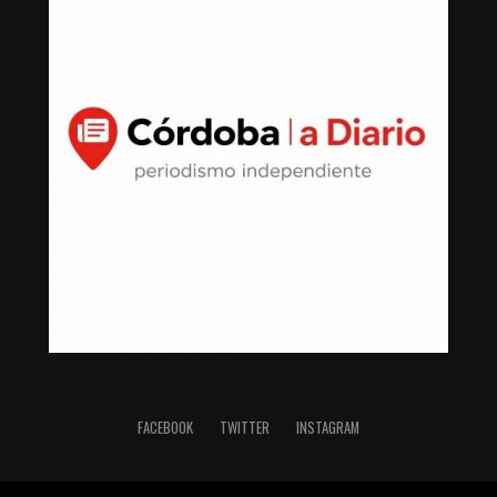
FACEBOOK
TWITTER
INSTAGRAM