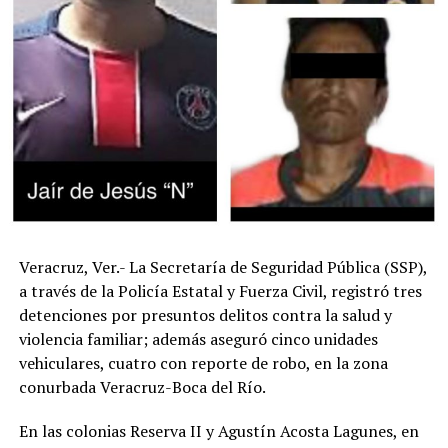
Veracruz, Ver.- La Secretaría de Seguridad Pública (SSP),
a través de la Policía Estatal y Fuerza Civil, registró tres
detenciones por presuntos delitos contra la salud y
violencia familiar; además aseguró cinco unidades
vehiculares, cuatro con reporte de robo, en la zona
conurbada Veracruz-Boca del Río.
En las colonias Reserva II y Agustín Acosta Lagunes, en