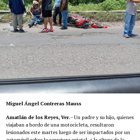
Miguel Ángel Contreras Mauss
Amatlán de los Reyes, Ver.
– Un padre y su hijo, quienes
viajaban a bordo de una motocicleta, resultaron
lesionados este martes luego de ser impactados por un
automóvil sobre la carretera estatal, a la altura de la