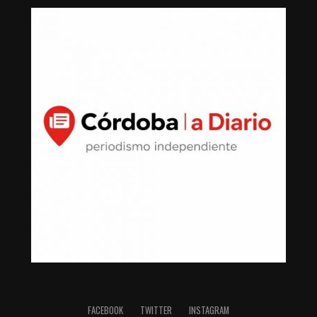
FACEBOOK
TWITTER
INSTAGRAM