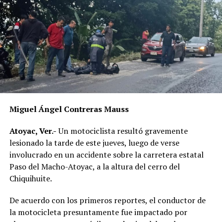
Miguel Ángel Contreras Mauss
Atoyac, Ver.-
Un motociclista resultó gravemente
lesionado la tarde de este jueves, luego de verse
involucrado en un accidente sobre la carretera estatal
Paso del Macho-Atoyac, a la altura del cerro del
Chiquihuite.
De acuerdo con los primeros reportes, el conductor de
la motocicleta presuntamente fue impactado por