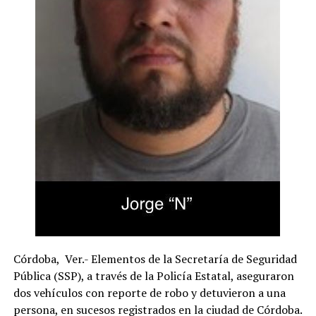
Córdoba, Ver.- Elementos de la Secretaría de Seguridad
Pública (SSP), a través de la Policía Estatal, aseguraron
dos vehículos con reporte de robo y detuvieron a una
persona, en sucesos registrados en la ciudad de Córdoba.