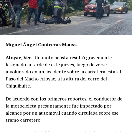
Miguel Ángel Contreras Mauss
Atoyac, Ver.-
Un motociclista resultó gravemente
lesionado la tarde de este jueves, luego de verse
involucrado en un accidente sobre la carretera estatal
Paso del Macho-Atoyac, a la altura del cerro del
Chiquihuite.
De acuerdo con los primeros reportes, el conductor de
la motocicleta presuntamente fue impactado por
alcance por un automóvil cuando circulaba sobre ese
tramo carretero.