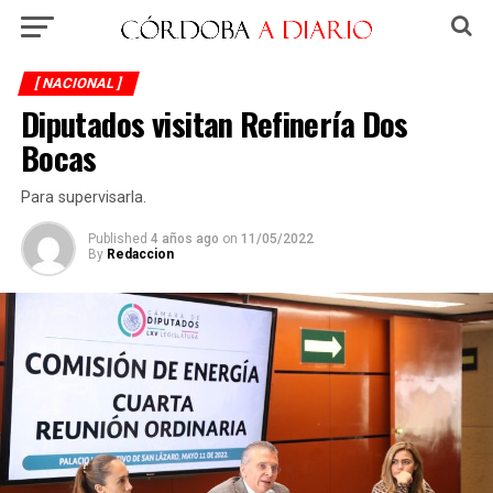
[ NACIONAL ]
Diputados visitan Refinería Dos
Bocas
Para supervisarla.
Published
4 años ago
on
11/05/2022
By
Redaccion