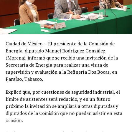
Ciudad de México. – El presidente de la Comisión de
Energía, diputado Manuel Rodríguez González
(Morena), informó que se recibió una invitación de la
Secretaría de Energía para realizar una visita de
supervisión y evaluación a la Refinería Dos Bocas, en
Paraíso, Tabasco.
Explicó que, por cuestiones de seguridad industrial, el
límite de asistentes será reducido, y en un futuro
próximo la invitación se ampliará a otras diputadas y
diputados de la Comisión que no puedan asistir en esta
ocasión.