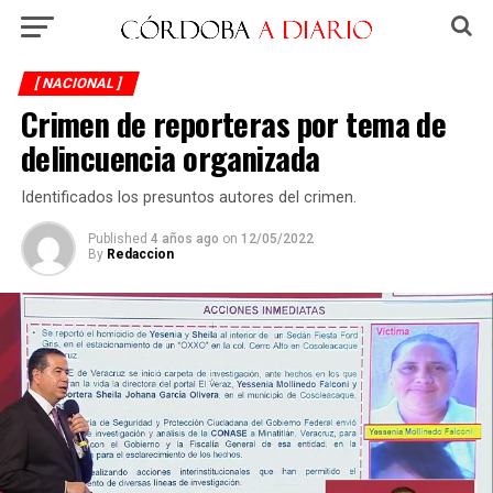
[ NACIONAL ]
Crimen de reporteras por tema de
delincuencia organizada
Identificados los presuntos autores del crimen.
Published
4 años ago
on
12/05/2022
By
Redaccion