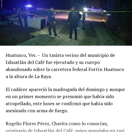
Huatusco, Ver. – Un taxista vecino del municipio de
Ixhuatlán del Café fue ejecutado y su cuerpo
abandonado sobre la carretera federal Fortín Huatusco
a la altura de La Raya.
El cadáver apareció la madrugada del domingo y aunque
en un primer momento se presumió que había sido
atropellado, este lunes se confirmó que había sido
asesinado con arma de fuego.
Rogelio Flores Pérez, Chavita como lo conocían,
originario de Ixhuatlán del Café, quien manejaba un taxi