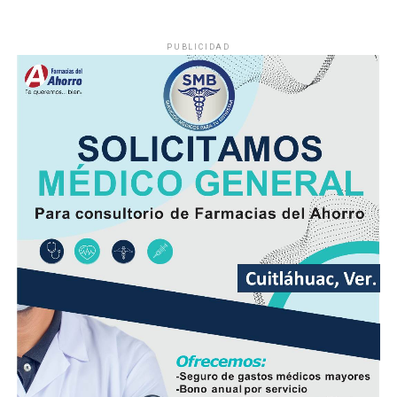
PUBLICIDAD