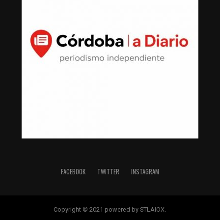
FACEBOOK
TWITTER
INSTAGRAM
Copyright © 2021 powered by STLAIOX.