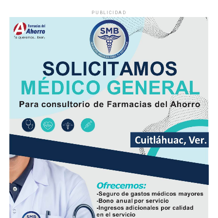
PUBLICIDAD