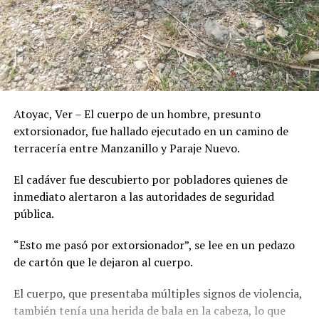
Atoyac, Ver – El cuerpo de un hombre, presunto
extorsionador, fue hallado ejecutado en un camino de
terracería entre Manzanillo y Paraje Nuevo.
El cadáver fue descubierto por pobladores quienes de
inmediato alertaron a las autoridades de seguridad
pública.
“Esto me pasó por extorsionador”, se lee en un pedazo
de cartón que le dejaron al cuerpo.
El cuerpo, que presentaba múltiples signos de violencia,
también tenía una herida de bala en la cabeza, lo que