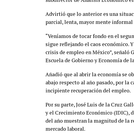
Advirtió que lo anterior es una situac
parcial, lenta, mayor mente informal
“Veníamos de tocar fondo en el segund
sigue reflejando el caos económico. Y 
crisis de empleo en México”, señaló G
Escuela de Gobierno y Economía de l
Añadió que al abrir la economía se o
abajo respecto al año pasado, por la c
incipiente recuperación del empleo.
Por su parte, José Luis de la Cruz Gal
y el Crecimiento Económico (IDIC), di
del año muestran la magnitud de la r
mercado laboral.