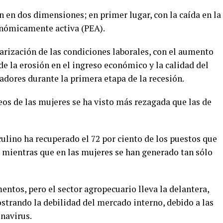
n en dos dimensiones; en primer lugar, con la caída en la
onómicamente activa (PEA).
arización de las condiciones laborales, con el aumento
de la erosión en el ingreso económico y la calidad del
adores durante la primera etapa de la recesión.
eos de las mujeres se ha visto más rezagada que las de
ulino ha recuperado el 72 por ciento de los puestos que
, mientras que en las mujeres se han generado tan sólo
entos, pero el sector agropecuario lleva la delantera,
strando la debilidad del mercado interno, debido a las
navirus.