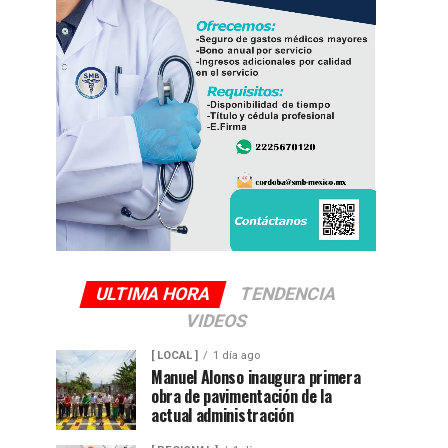
ULTIMA HORA
TENDENCIA
VIDEOS
[ LOCAL ]
1 día ago
Manuel Alonso inaugura primera
obra de pavimentación de la
actual administración