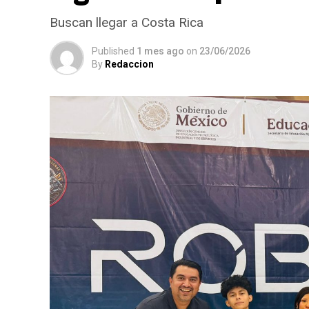
Buscan llegar a Costa Rica
Published
1 mes ago
on
23/06/2026
By
Redaccion