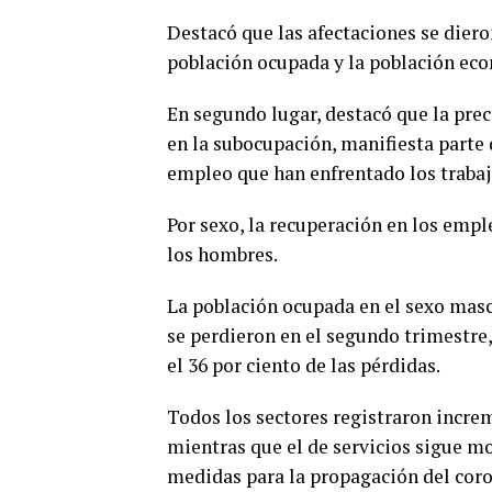
Destacó que las afectaciones se diero
población ocupada y la población ec
En segundo lugar, destacó que la prec
en la subocupación, manifiesta parte 
empleo que han enfrentado los trabaj
Por sexo, la recuperación en los empl
los hombres.
La población ocupada en el sexo masc
se perdieron en el segundo trimestre
el 36 por ciento de las pérdidas.
Todos los sectores registraron increm
mientras que el de servicios sigue mo
medidas para la propagación del coro