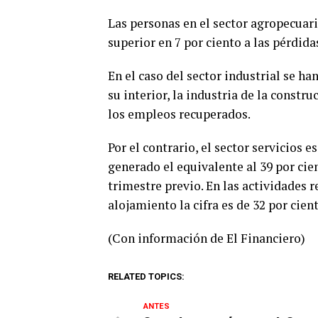
Las personas en el sector agropecuario
superior en 7 por ciento a las pérdida
En el caso del sector industrial se ha
su interior, la industria de la constr
los empleos recuperados.
Por el contrario, el sector servicios 
generado el equivalente al 39 por cie
trimestre previo. En las actividades 
alojamiento la cifra es de 32 por cient
(Con información de El Financiero)
RELATED TOPICS:
ANTES