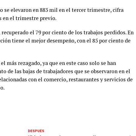
 se elevaron en 883 mil en el tercer trimestre, cifra
s en el trimestre previo.
n recuperado el 79 por ciento de los trabajos perdidos. En
ucción tiene el mejor desempeño, con el 85 por ciento de
es el más rezagado, ya que en este caso solo se han
nto de las bajas de trabajadores que se observaron en el
relacionadas con el comercio, restaurantes y servicios de
o.
DESPUÉS