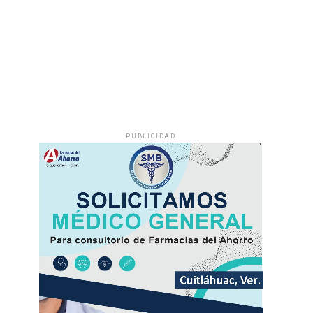
PUBLICIDAD