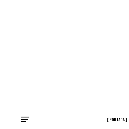
[ PORTADA ]