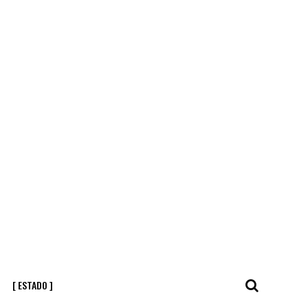
[ ESTADO ]