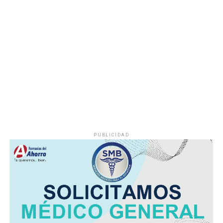
PUBLICIDAD