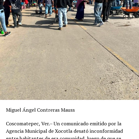
Miguel Ángel Contreras Mauss
Coscomatepec, Ver.– Un comunicado emitido por la
Agencia Municipal de Xocotla desató inconformidad
entre habitantes de esa comunidad, luego de que se