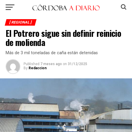
[ REGIONAL ]
El Potrero sigue sin definir reinicio
de molienda
Más de 3 mil toneladas de caña están detenidas
Published
7 meses ago
on
31/12/2025
By
Redaccion