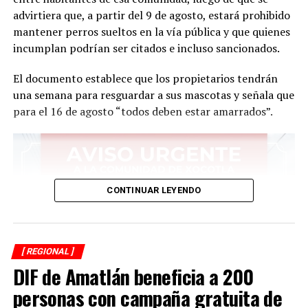
advirtiera que, a partir del 9 de agosto, estará prohibido
mantener perros sueltos en la vía pública y que quienes
incumplan podrían ser citados e incluso sancionados.
El documento establece que los propietarios tendrán
una semana para resguardar a sus mascotas y señala que
para el 16 de agosto “todos deben estar amarrados”.
CONTINUAR LEYENDO
[ REGIONAL ]
DIF de Amatlán beneficia a 200
personas con campaña gratuita de