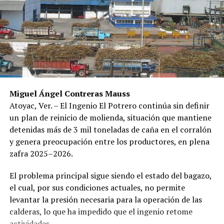
Miguel Ángel Contreras Mauss
Atoyac, Ver. – El Ingenio El Potrero continúa sin definir
un plan de reinicio de molienda, situación que mantiene
detenidas más de 3 mil toneladas de caña en el corralón
y genera preocupación entre los productores, en plena
zafra 2025–2026.
El problema principal sigue siendo el estado del bagazo,
el cual, por sus condiciones actuales, no permite
levantar la presión necesaria para la operación de las
calderas, lo que ha impedido que el ingenio retome
actividades.