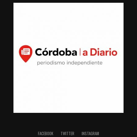
FACEBOOK
TWITTER
INSTAGRAM