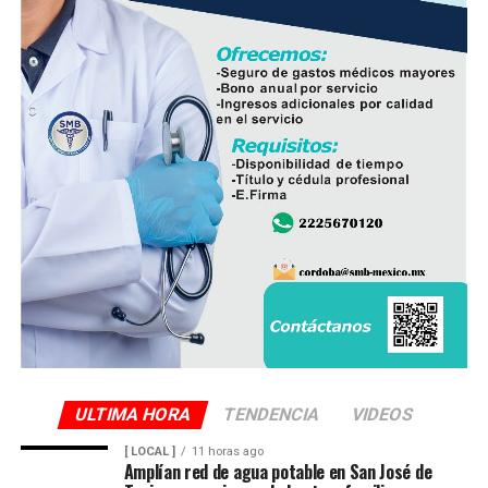
ULTIMA HORA
TENDENCIA
VIDEOS
[ LOCAL ]
11 horas ago
Amplían red de agua potable en San José de