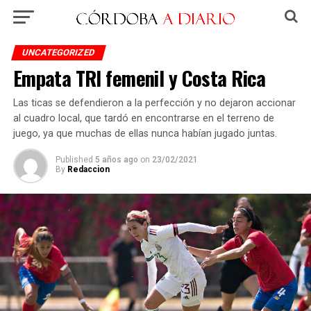
UNCATEGORIZED
Empata TRI femenil y Costa Rica
Las ticas se defendieron a la perfección y no dejaron accionar
al cuadro local, que tardó en encontrarse en el terreno de
juego, ya que muchas de ellas nunca habían jugado juntas.
Published
5 años ago
on
23/02/2021
By
Redaccion