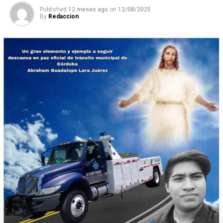
Published
12 meses ago
on
12/08/2025
By
Redaccion