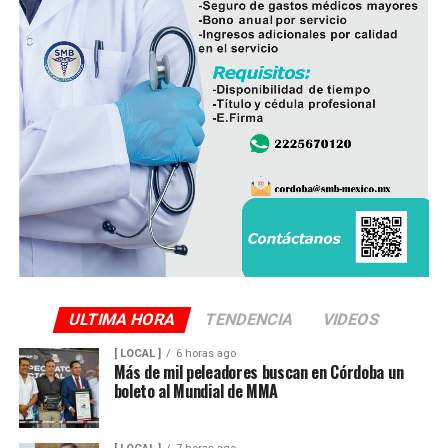
ULTIMA HORA
TENDENCIA
VIDEOS
[ LOCAL ]
6 horas ago
Más de mil peleadores buscan en Córdoba un
boleto al Mundial de MMA