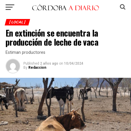
[ LOCAL ]
En extinción se encuentra la
producción de leche de vaca
Estiman productores
Published
2 años ago
on
10/04/2024
By
Redaccion