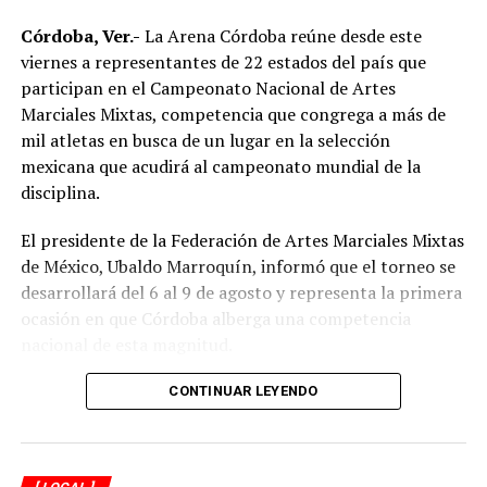
Córdoba, Ver.-
La Arena Córdoba reúne desde este
viernes a representantes de 22 estados del país que
participan en el Campeonato Nacional de Artes
Marciales Mixtas, competencia que congrega a más de
mil atletas en busca de un lugar en la selección
mexicana que acudirá al campeonato mundial de la
disciplina.
El presidente de la Federación de Artes Marciales Mixtas
de México, Ubaldo Marroquín, informó que el torneo se
desarrollará del 6 al 9 de agosto y representa la primera
ocasión en que Córdoba alberga una competencia
nacional de esta magnitud.
CONTINUAR LEYENDO