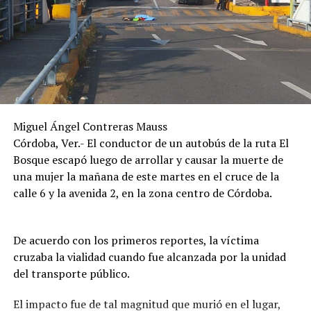
Miguel Ángel Contreras Mauss
Córdoba, Ver.- El conductor de un autobús de la ruta El
Bosque escapó luego de arrollar y causar la muerte de
una mujer la mañana de este martes en el cruce de la
calle 6 y la avenida 2, en la zona centro de Córdoba.
De acuerdo con los primeros reportes, la víctima
cruzaba la vialidad cuando fue alcanzada por la unidad
del transporte público.
El impacto fue de tal magnitud que murió en el lugar,