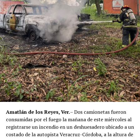
Amatlán de los Reyes, Ver.
– Dos camionetas fueron
consumidas por el fuego la mañana de este miércoles al
registrarse un incendio en un deshuesadero ubicado a un
costado de la autopista Veracruz-Córdoba, a la altura de