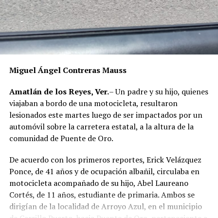
Miguel Ángel Contreras Mauss
Amatlán de los Reyes, Ver.
– Un padre y su hijo, quienes
viajaban a bordo de una motocicleta, resultaron
lesionados este martes luego de ser impactados por un
automóvil sobre la carretera estatal, a la altura de la
comunidad de Puente de Oro.
De acuerdo con los primeros reportes, Erick Velázquez
Ponce, de 41 años y de ocupación albañil, circulaba en
motocicleta acompañado de su hijo, Abel Laureano
Cortés, de 11 años, estudiante de primaria. Ambos se
dirigían de la localidad de Arroyo Azul, en el municipio