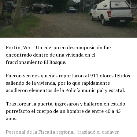
Fortín, Ver. – Un cuerpo en descomposición fue
encontrado dentro de una vivienda en el
fraccionamiento El Bosque.
Fueron vecinos quienes reportaron al 911 olores fétidos
saliendo de la vivienda, por lo que rápidamente
acudieron elementos de la Policía municipal y estatal.
Tras forzar la puerta, ingresaron y hallaron en estado
putrefacto el cuerpo de un hombre de entre 40 a 45
años.
Personal de la Fiscalía regional trasladó el cadáver