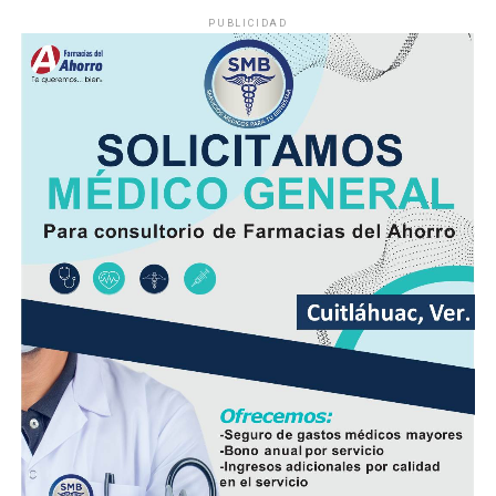
PUBLICIDAD