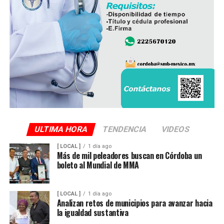
ULTIMA HORA
TENDENCIA
VIDEOS
[ LOCAL ]
1 día ago
Más de mil peleadores buscan en Córdoba un
boleto al Mundial de MMA
[ LOCAL ]
1 día ago
Analizan retos de municipios para avanzar hacia
la igualdad sustantiva