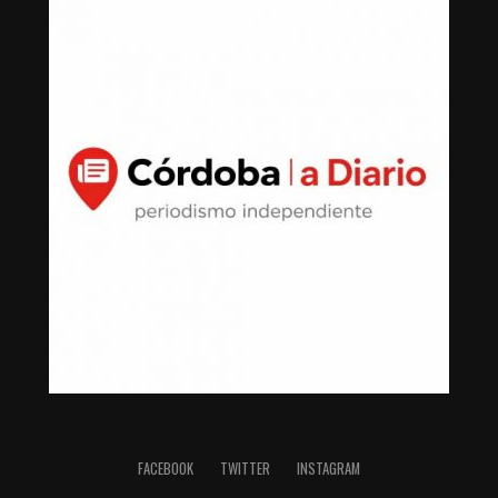
FACEBOOK
TWITTER
INSTAGRAM