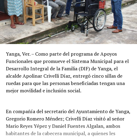
Yanga, Ver. – Como parte del programa de Apoyos
Funcionales que promueve el Sistema Municipal para el
Desarrollo Integral de la Familia (DIF) de Yanga, el
alcalde Apolinar Crivelli Díaz, entregó cinco sillas de
ruedas para que las personas beneficiadas tengan una
mejor movilidad e inclusión social.
En compañía del secretario del Ayuntamiento de Yanga,
Gregorio Romero Méndez; Crivelli Díaz visitó al señor
Mario Reyes Yépez y Daniel Fuentes Algalan, ambos
habitantes de la cabecera municipal, a quienes les