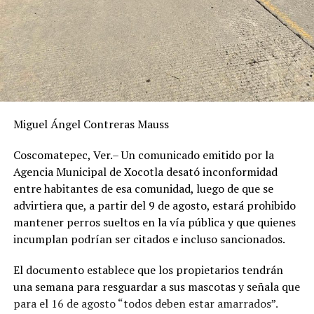
Miguel Ángel Contreras Mauss
Coscomatepec, Ver.– Un comunicado emitido por la
Agencia Municipal de Xocotla desató inconformidad
entre habitantes de esa comunidad, luego de que se
advirtiera que, a partir del 9 de agosto, estará prohibido
mantener perros sueltos en la vía pública y que quienes
incumplan podrían ser citados e incluso sancionados.
El documento establece que los propietarios tendrán
una semana para resguardar a sus mascotas y señala que
para el 16 de agosto “todos deben estar amarrados”.