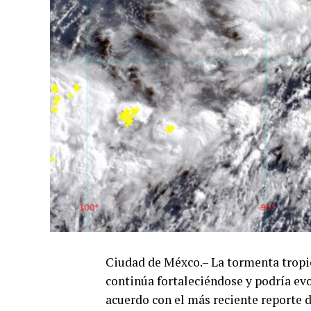
Ciudad de Méxco.– La tormenta tropic
continúa fortaleciéndose y podría evo
acuerdo con el más reciente reporte 