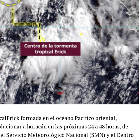
alErick formada en el océano Pacífico oriental,
lucionar a huracán en las próximas 24 a 48 horas, de
del Servicio Meteorológico Nacional (SMN) y el Centro