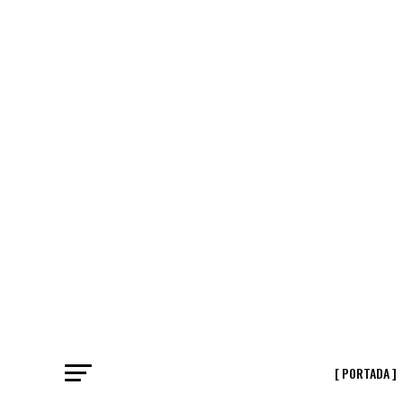
[ PORTADA ]