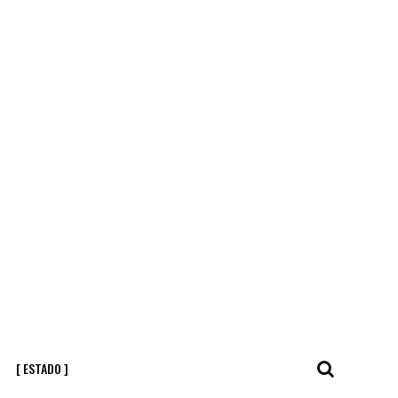
[ ESTADO ]