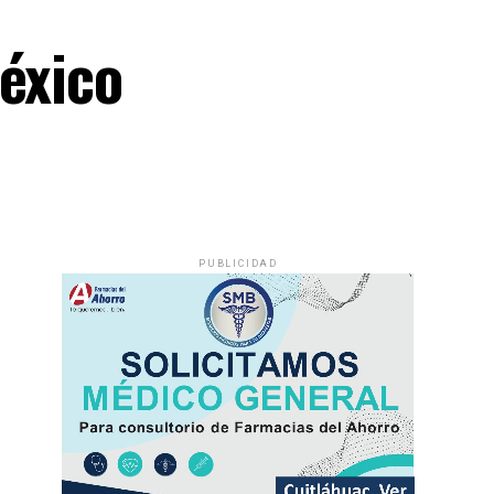
éxico
PUBLICIDAD