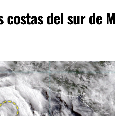
s costas del sur de M