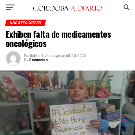
UNCATEGORIZED
Exhiben falta de medicamentos
oncológicos
Published
6 años ago
on
05/10/2020
By
Redaccion