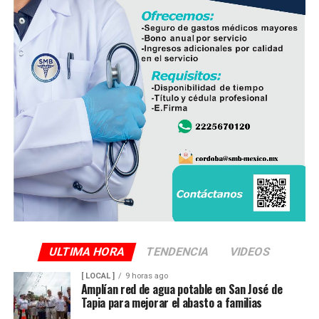
ULTIMA HORA
TENDENCIA
VIDEOS
[ LOCAL ]
9 horas ago
Amplían red de agua potable en San José de
Tapia para mejorar el abasto a familias