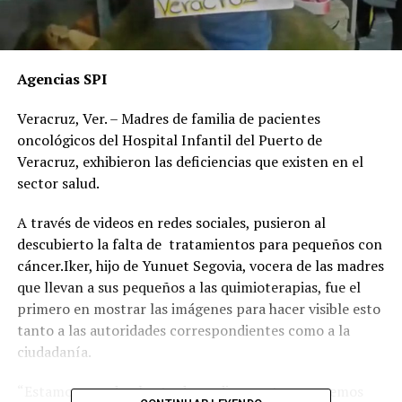
Agencias SPI
Veracruz, Ver. – Madres de familia de pacientes
oncológicos del Hospital Infantil del Puerto de
Veracruz, exhibieron las deficiencias que existen en el
sector salud.
A través de videos en redes sociales, pusieron al
descubierto la falta de tratamientos para pequeños con
cáncer.Iker, hijo de Yunuet Segovia, vocera de las madres
que llevan a sus pequeños a las quimioterapias, fue el
primero en mostrar las imágenes para hacer visible esto
tanto a las autoridades correspondientes como a la
ciudadanía.
“Estamos con desabasto de medicamentos, queremos