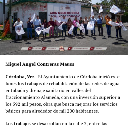
Miguel Ángel Contreras Mauss
Córdoba, Ver.-
El Ayuntamiento de Córdoba inició este
lunes los trabajos de rehabilitación de las redes de agua
entubada y drenaje sanitario en calles del
fraccionamiento Alameda, con una inversión superior a
los 592 mil pesos, obra que busca mejorar los servicios
básicos para alrededor de mil 200 habitantes.
Los trabajos se desarrollan en la calle 2, entre las