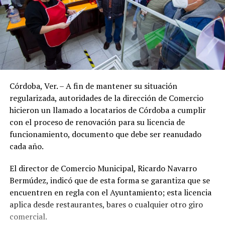
Córdoba, Ver. – A fin de mantener su situación
regularizada, autoridades de la dirección de Comercio
hicieron un llamado a locatarios de Córdoba a cumplir
con el proceso de renovación para su licencia de
funcionamiento, documento que debe ser reanudado
cada año.
El director de Comercio Municipal, Ricardo Navarro
Bermúdez, indicó que de esta forma se garantiza que se
encuentren en regla con el Ayuntamiento; esta licencia
aplica desde restaurantes, bares o cualquier otro giro
comercial.