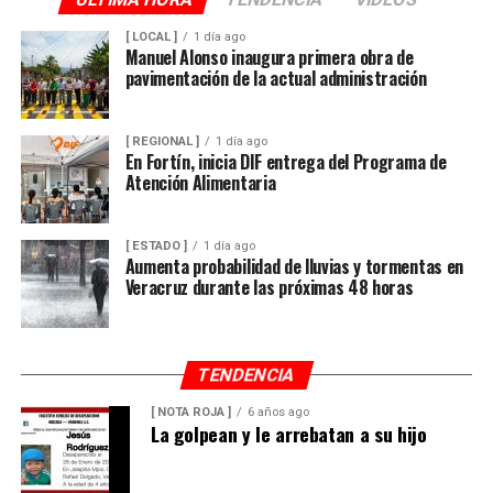
[ LOCAL ]
1 día ago
Manuel Alonso inaugura primera obra de
pavimentación de la actual administración
[ REGIONAL ]
1 día ago
En Fortín, inicia DIF entrega del Programa de
Atención Alimentaria
[ ESTADO ]
1 día ago
Aumenta probabilidad de lluvias y tormentas en
Veracruz durante las próximas 48 horas
TENDENCIA
[ NOTA ROJA ]
6 años ago
La golpean y le arrebatan a su hijo