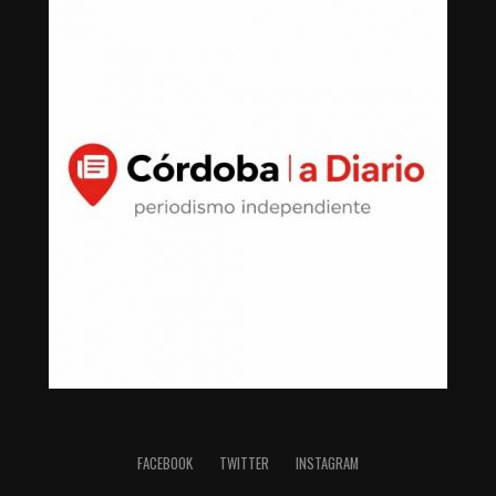
FACEBOOK
TWITTER
INSTAGRAM