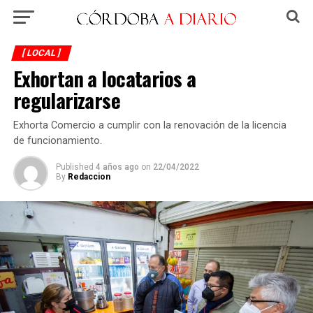
[ LOCAL ]
Exhortan a locatarios a
regularizarse
Exhorta Comercio a cumplir con la renovación de la licencia
de funcionamiento.
Published
4 años ago
on
22/04/2022
By
Redaccion