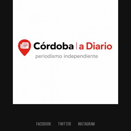
FACEBOOK
TWITTER
INSTAGRAM