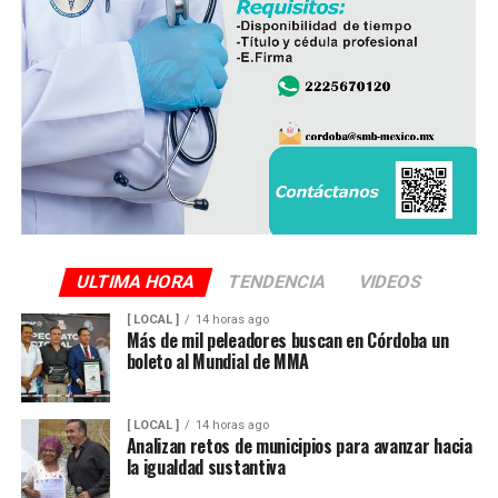
ULTIMA HORA
TENDENCIA
VIDEOS
[ LOCAL ]
14 horas ago
Más de mil peleadores buscan en Córdoba un
boleto al Mundial de MMA
[ LOCAL ]
14 horas ago
Analizan retos de municipios para avanzar hacia
la igualdad sustantiva