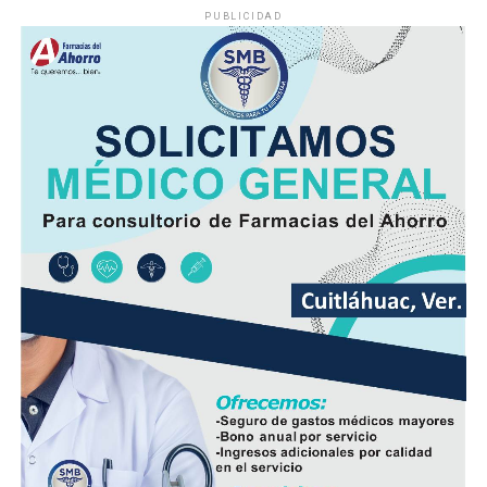
PUBLICIDAD