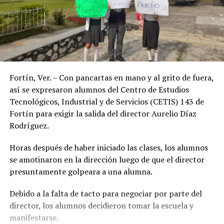
Fortín, Ver. – Con pancartas en mano y al grito de fuera,
así se expresaron alumnos del Centro de Estudios
Tecnológicos, Industrial y de Servicios (CETIS) 143 de
Fortín para exigir la salida del director Aurelio Díaz
Rodríguez.
Horas después de haber iniciado las clases, los alumnos
se amotinaron en la dirección luego de que el director
presuntamente golpeara a una alumna.
Debido a la falta de tacto para negociar por parte del
director, los alumnos decidieron tomar la escuela y
manifestarse.