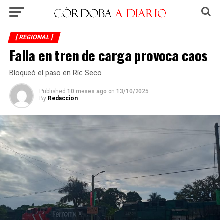
[ REGIONAL ]
Falla en tren de carga provoca caos
Bloqueó el paso en Río Seco
Published
10 meses ago
on
13/10/2025
By
Redaccion