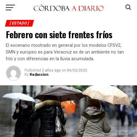
[ ESTADO ]
Febrero con siete frentes fríos
El escenario mostrado en general por los modelos CFSV2,
SMN y europeo es para Veracruz es de un ambiente no tan
frío y con diferencias en la lluvia acumulada.
Published
2 años ago
on
04/02/2025
By
Redaccion