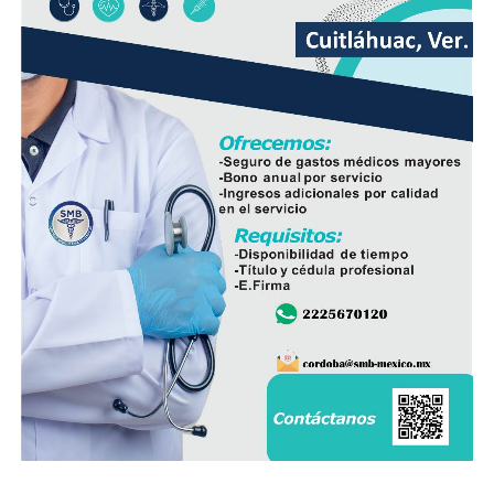
Nacional busca mantener la estrategia de seguridad
desplegada en el estado y reforzar la coordinación con
las autoridades responsables de la seguridad pública.