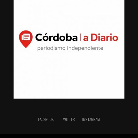
FACEBOOK
TWITTER
INSTAGRAM