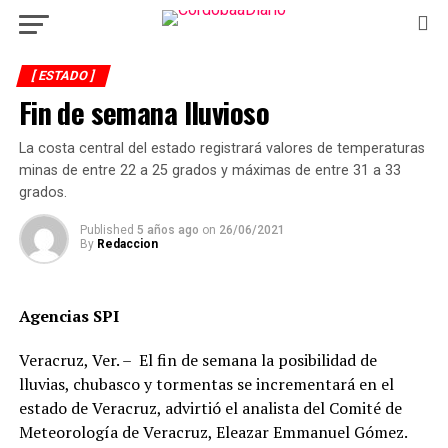
[ ESTADO ]
Fin de semana lluvioso
La costa central del estado registrará valores de temperaturas
minas de entre 22 a 25 grados y máximas de entre 31 a 33
grados.
Published
5 años ago
on
26/06/2021
By
Redaccion
Agencias SPI
Veracruz, Ver. – El fin de semana la posibilidad de
lluvias, chubasco y tormentas se incrementará en el
estado de Veracruz, advirtió el analista del Comité de
Meteorología de Veracruz, Eleazar Emmanuel Gómez.