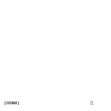
[ ESTADO ]