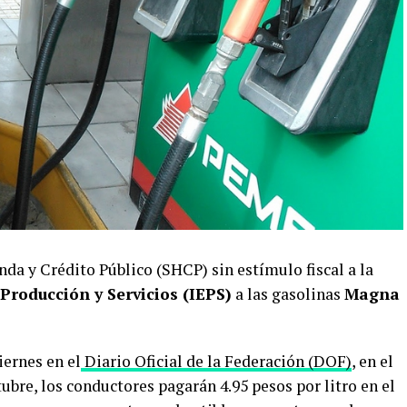
nda y Crédito Público (SHCP) sin estímulo fiscal a la
Producción y Servicios (IEPS)
a las gasolinas
Magna
ernes en el
Diario Oficial de la Federación (DOF)
, en el
ubre, los conductores pagarán 4.95 pesos por litro en el