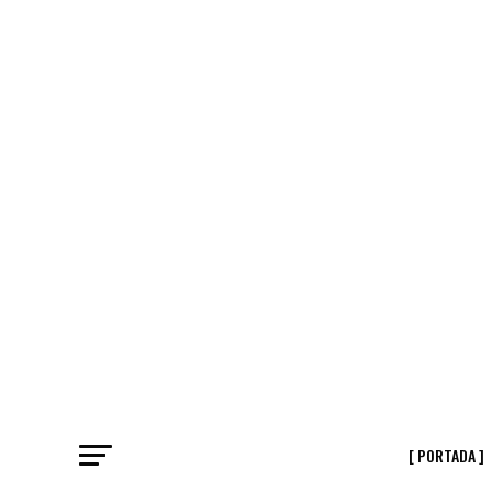
[ PORTADA ]