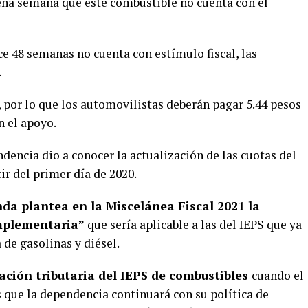
ena semana que este combustible no cuenta con el
e 48 semanas no cuenta con estímulo fiscal, las
.
 por lo que los automovilistas deberán pagar 5.44 pesos
n el apoyo.
dencia dio a conocer la actualización de las cuotas del
ir del primer día de 2020.
da plantea en la Miscelánea Fiscal 2021 la
mplementaria”
que sería aplicable a las del IEPS que ya
de gasolinas y diésel.
ación tributaria del IEPS de combustibles
cuando el
s que la dependencia continuará con su política de