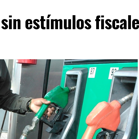
sin estímulos fiscal