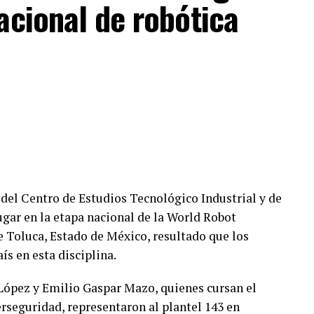
acional de robótica
s del Centro de Estudios Tecnológico Industrial y de
ugar en la etapa nacional de la World Robot
 Toluca, Estado de México, resultado que los
ís en esta disciplina.
López y Emilio Gaspar Mazo, quienes cursan el
rseguridad, representaron al plantel 143 en