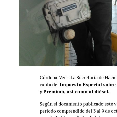
Córdoba, Ver. – La Secretaría de Hacie
cuota del
Impuesto Especial sobre 
y Premium, así como al diésel.
Según el documento publicado este vi
periodo comprendido del 3 al 9 de oct