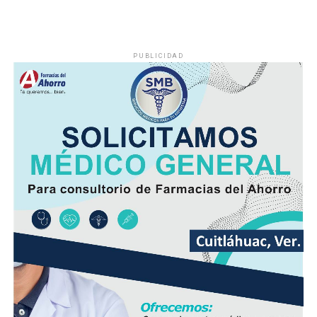
PUBLICIDAD