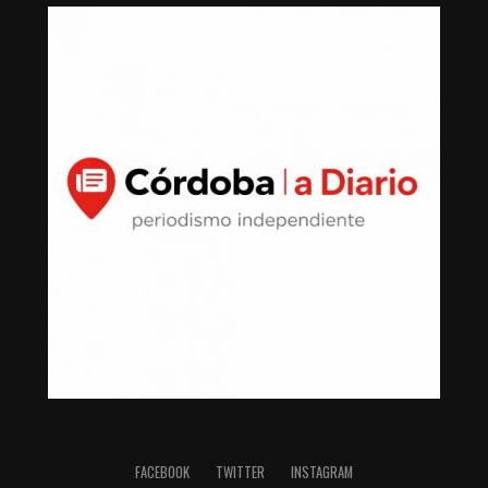
FACEBOOK
TWITTER
INSTAGRAM