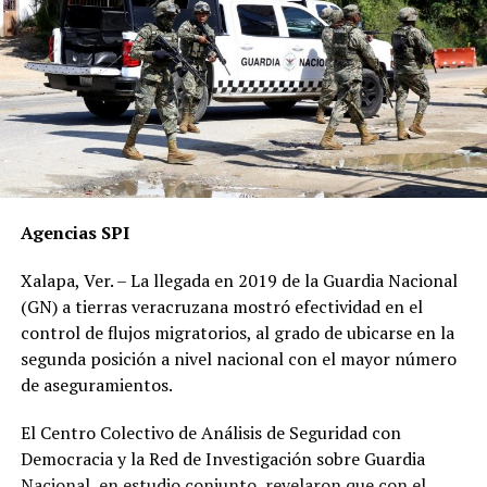
Agencias SPI
Xalapa, Ver. – La llegada en 2019 de la Guardia Nacional
(GN) a tierras veracruzana mostró efectividad en el
control de flujos migratorios, al grado de ubicarse en la
segunda posición a nivel nacional con el mayor número
de aseguramientos.
El Centro Colectivo de Análisis de Seguridad con
Democracia y la Red de Investigación sobre Guardia
Nacional, en estudio conjunto, revelaron que con el