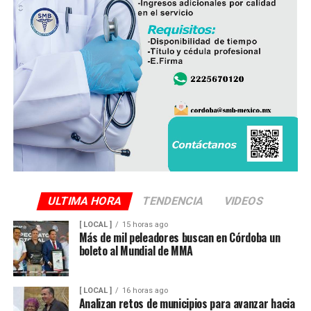
ULTIMA HORA
TENDENCIA
VIDEOS
[ LOCAL ]
15 horas ago
Más de mil peleadores buscan en Córdoba un
boleto al Mundial de MMA
[ LOCAL ]
16 horas ago
Analizan retos de municipios para avanzar hacia