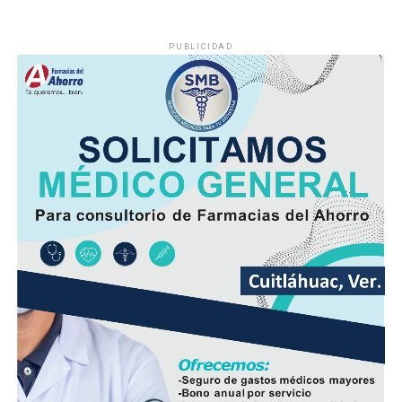
PUBLICIDAD