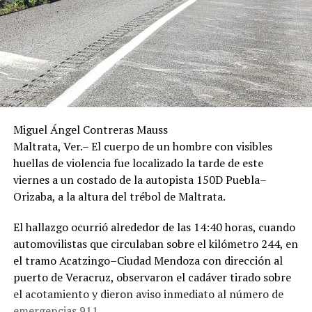
Miguel Ángel Contreras Mauss
Maltrata, Ver.– El cuerpo de un hombre con visibles
huellas de violencia fue localizado la tarde de este
viernes a un costado de la autopista 150D Puebla–
Orizaba, a la altura del trébol de Maltrata.
El hallazgo ocurrió alrededor de las 14:40 horas, cuando
automovilistas que circulaban sobre el kilómetro 244, en
el tramo Acatzingo–Ciudad Mendoza con dirección al
puerto de Veracruz, observaron el cadáver tirado sobre
el acotamiento y dieron aviso inmediato al número de
emergencias 911.