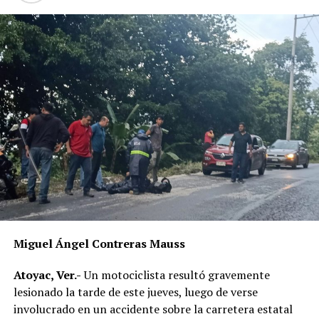
Hallan muerto a ´magistrade’
Miguel Ángel Contreras Mauss
Atoyac, Ver.-
Un motociclista resultó gravemente
lesionado la tarde de este jueves, luego de verse
involucrado en un accidente sobre la carretera estatal