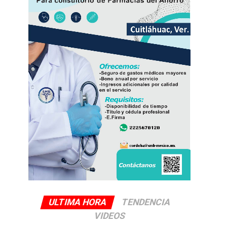
ULTIMA HORA
TENDENCIA
VIDEOS