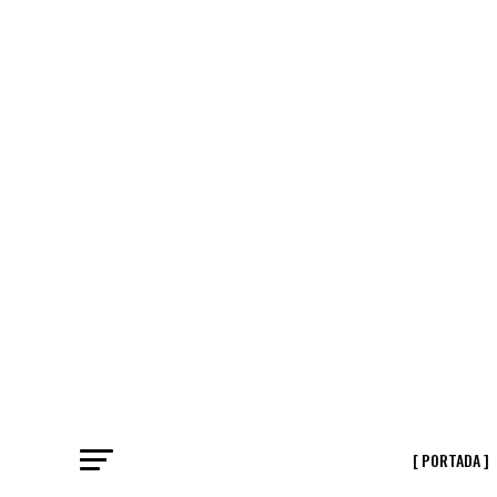
[ PORTADA ]