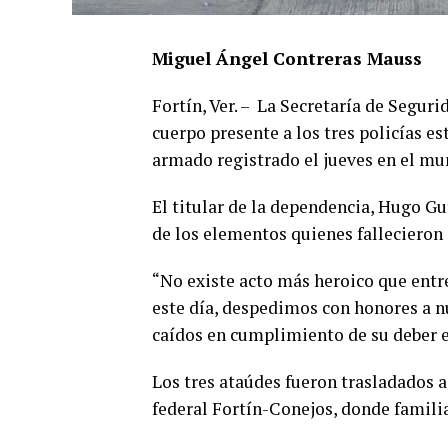
Miguel Ángel Contreras Mauss
Fortín, Ver. – La Secretaría de Segur
cuerpo presente a los tres policías e
armado registrado el jueves en el mu
El titular de la dependencia, Hugo Gu
de los elementos quienes fallecieron
“No existe acto más heroico que entreg
este día, despedimos con honores a 
caídos en cumplimiento de su deber en
Los tres ataúdes fueron trasladados a 
federal Fortín-Conejos, donde famili