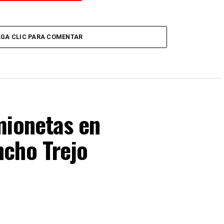
GA CLIC PARA COMENTAR
mionetas en
cho Trejo