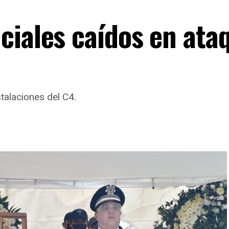
ciales caídos en ata
talaciones del C4.