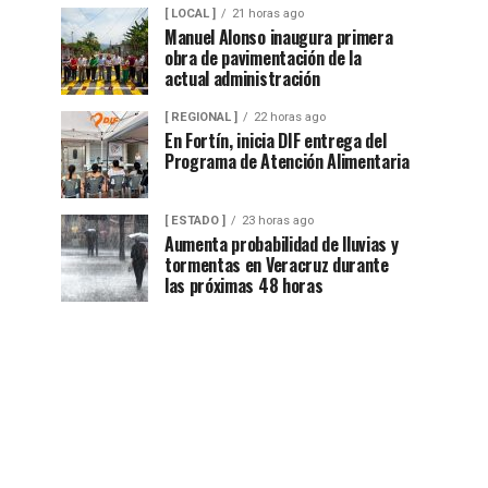
[ LOCAL ]
21 horas ago
Manuel Alonso inaugura primera
obra de pavimentación de la
actual administración
[ REGIONAL ]
22 horas ago
En Fortín, inicia DIF entrega del
Programa de Atención Alimentaria
[ ESTADO ]
23 horas ago
Aumenta probabilidad de lluvias y
tormentas en Veracruz durante
las próximas 48 horas