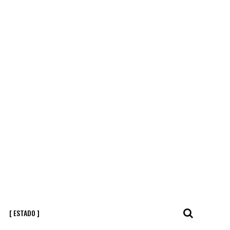
[ ESTADO ]